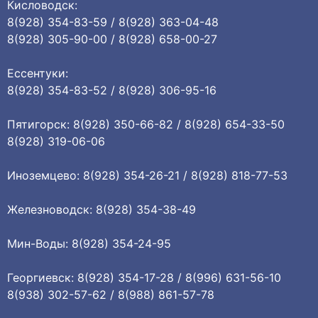
Кисловодск:
8(928) 354-83-59 / 8(928) 363-04-48
8(928) 305-90-00 / 8(928) 658-00-27
Ессентуки:
8(928) 354-83-52 / 8(928) 306-95-16
Пятигорск: 8(928) 350-66-82 / 8(928) 654-33-50
8(928) 319-06-06
Иноземцево: 8(928) 354-26-21 / 8(928) 818-77-53
Железноводск: 8(928) 354-38-49
Мин-Воды: 8(928) 354-24-95
Георгиевск: 8(928) 354-17-28 / 8(996) 631-56-10
8(938) 302-57-62 / 8(988) 861-57-78