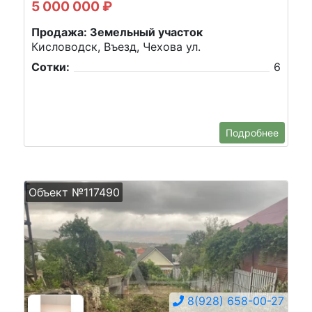
5 000 000 ₽
Продажа: Земельный участок
Кисловодск, Въезд, Чехова ул.
Сотки:
6
Подробнее
Объект №117490
8(928) 658-00-27