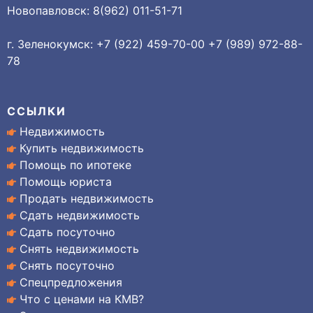
Новопавловск: 8(962) 011-51-71
г. Зеленокумск: +7 (922) 459-70-00 +7 (989) 972-88-
78
ССЫЛКИ
Недвижимость
Купить недвижимость
Помощь по ипотеке
Помощь юриста
Продать недвижимость
Сдать недвижимость
Сдать посуточно
Снять недвижимость
Снять посуточно
Спецпредложения
Что с ценами на КМВ?