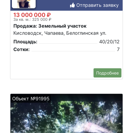
Отправить заявку
13 000 000 ₽
За кв. м.: 325 000 ₽
Продажа: Земельный участок
Кисловодск, Чапаева, Белоглинская ул.
Площадь:
40/20/12
Сотки:
7
Подробнее
Объект №91995