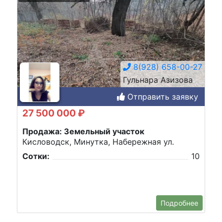
8(928) 658-00-27
Гульнара Азизова
Отправить заявку
27 500 000 ₽
Продажа: Земельный участок
Кисловодск, Минутка, Набережная ул.
Сотки:
10
Подробнее