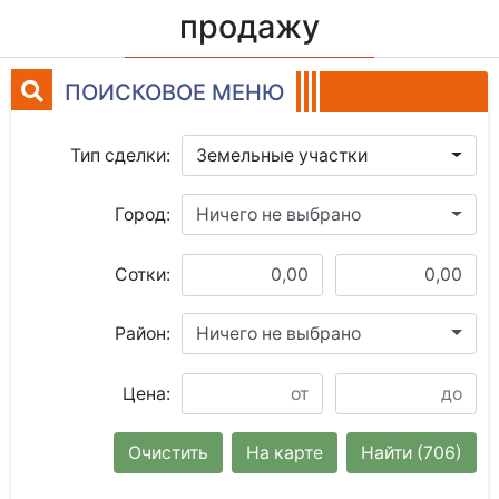
продажу
ПОИСКОВОЕ МЕНЮ
Тип сделки:
Земельные участки
Город:
Ничего не выбрано
Сотки:
Район:
Ничего не выбрано
Цена:
Очистить
На карте
Найти
(706)