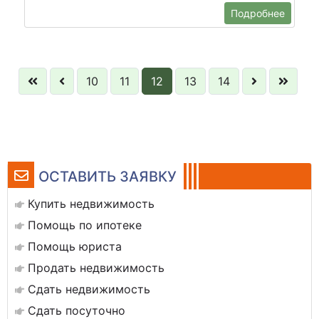
Подробнее
10
11
12
13
14
ОСТАВИТЬ ЗАЯВКУ
Купить недвижимость
Помощь по ипотеке
Помощь юриста
Продать недвижимость
Сдать недвижимость
Сдать посуточно