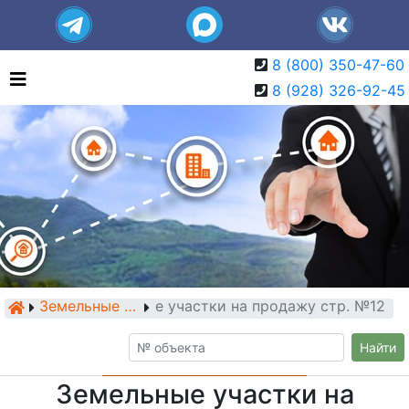
8 (800) 350-47-60
8 (928) 326-92-45
Земельные участки на продажу стр. №12
Земельные участки
Найти
Земельные участки на