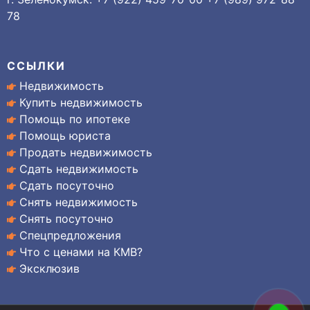
78
ССЫЛКИ
Недвижимость
Купить недвижимость
Помощь по ипотеке
Помощь юриста
Продать недвижимость
Сдать недвижимость
Сдать посуточно
Снять недвижимость
Снять посуточно
Спецпредложения
Что с ценами на КМВ?
Эксклюзив