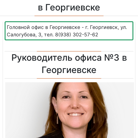
в Георгиевске
Головной офис в Георгиевске - г. Георгиевск, ул.
Салогубова, 3, тел. 8(938) 302-57-62
Руководитель офиса №3 в
Георгиевске