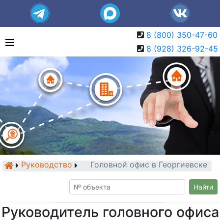
8 (800) 350-47-60
8 (928) 326-92-45
Руководство
Головной офис в Георгиевске
Найти
Руководитель головного офиса