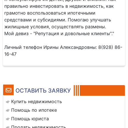
правильно инвестировать в недвижимость, как
грамотно воспользоваться ипотечными
средствами и субсидиями. Помогаю улучшать
жилищные условия, осуществлять размены.
Мой девиз - "Репутация и довольные клиенты"."
Личный телефон Ирины Александровны: 8(928) 86-
16-47
ОСТАВИТЬ ЗАЯВКУ
Купить недвижимость
Помощь по ипотеке
Помощь юриста
Продать недвижимость