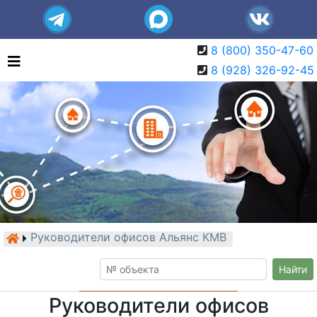
8 (800) 350-47-60
8 (928) 326-92-45
Руководители офисов Альянс КМВ
Найти
Руководители офисов