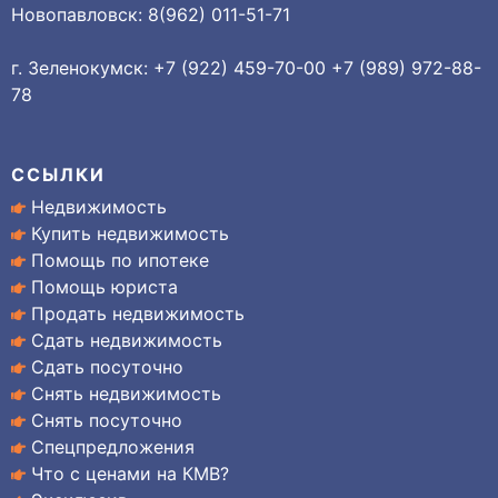
Новопавловск: 8(962) 011-51-71
г. Зеленокумск: +7 (922) 459-70-00 +7 (989) 972-88-
78
ССЫЛКИ
Недвижимость
Купить недвижимость
Помощь по ипотеке
Помощь юриста
Продать недвижимость
Сдать недвижимость
Сдать посуточно
Снять недвижимость
Снять посуточно
Спецпредложения
Что с ценами на КМВ?