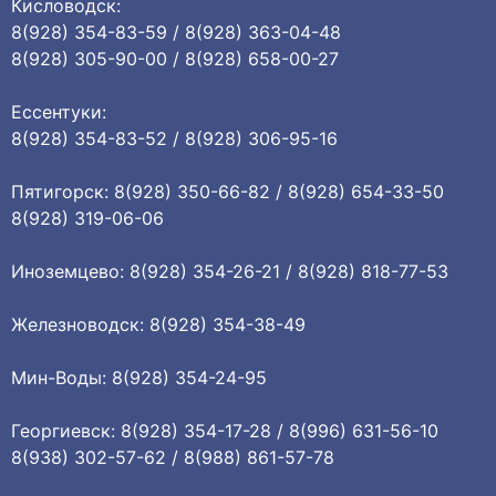
Кисловодск:
8(928) 354-83-59 / 8(928) 363-04-48
8(928) 305-90-00 / 8(928) 658-00-27
Ессентуки:
8(928) 354-83-52 / 8(928) 306-95-16
Пятигорск: 8(928) 350-66-82 / 8(928) 654-33-50
8(928) 319-06-06
Иноземцево: 8(928) 354-26-21 / 8(928) 818-77-53
Железноводск: 8(928) 354-38-49
Мин-Воды: 8(928) 354-24-95
Георгиевск: 8(928) 354-17-28 / 8(996) 631-56-10
8(938) 302-57-62 / 8(988) 861-57-78