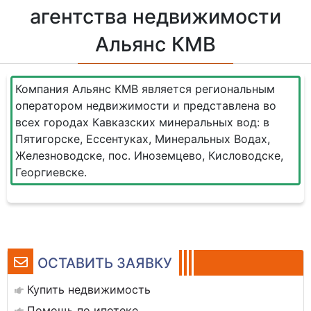
агентства недвижимости
Альянс КМВ
Компания Альянс КМВ является региональным
оператором недвижимости и представлена во
всех городах Кавказских минеральных вод: в
Пятигорске, Ессентуках, Минеральных Водах,
Железноводске, пос. Иноземцево, Кисловодске,
Георгиевске.
ОСТАВИТЬ ЗАЯВКУ
Купить недвижимость
Помощь по ипотеке