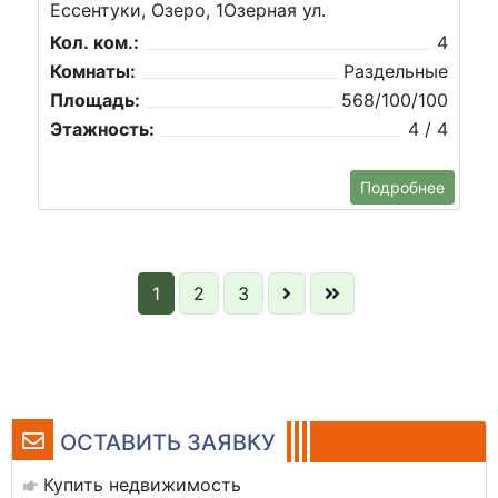
Ессентуки, Озеро, 1Озерная ул.
Кол. ком.:
4
Комнаты:
Раздельные
Площадь:
568/100/100
Этажность:
4 / 4
Подробнее
1
2
3
ОСТАВИТЬ ЗАЯВКУ
Купить недвижимость