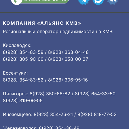
КОМПАНИЯ «АЛЬЯНС КМВ»
Региональный оператор недвижимости на КМВ:
Кисловодск:
8(928) 354-83-59 / 8(928) 363-04-48
8(928) 305-90-00 / 8(928) 658-00-27
Ессентуки:
8(928) 354-83-52 / 8(928) 306-95-16
Пятигорск: 8(928) 350-66-82 / 8(928) 654-33-50
8(928) 319-06-06
Иноземцево: 8(928) 354-26-21 / 8(928) 818-77-53
Железноводск: 8(928) 354-38-49