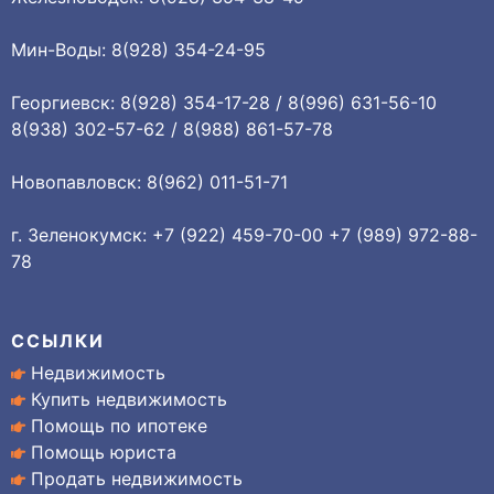
Мин-Воды: 8(928) 354-24-95
Георгиевск: 8(928) 354-17-28 / 8(996) 631-56-10
8(938) 302-57-62 / 8(988) 861-57-78
Новопавловск: 8(962) 011-51-71
г. Зеленокумск: +7 (922) 459-70-00 +7 (989) 972-88-
78
ССЫЛКИ
Недвижимость
Купить недвижимость
Помощь по ипотеке
Помощь юриста
Продать недвижимость