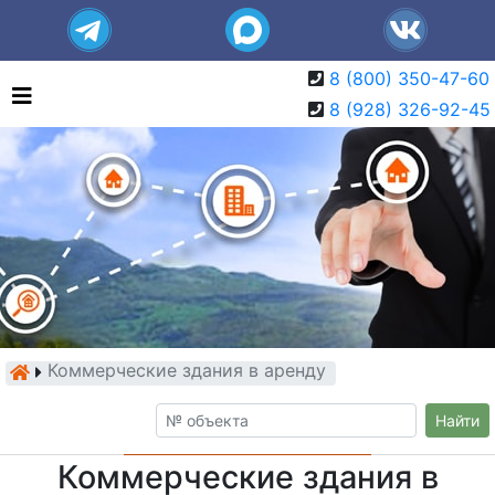
8 (800) 350-47-60
8 (928) 326-92-45
Коммерческие здания в аренду
Найти
Коммерческие здания в