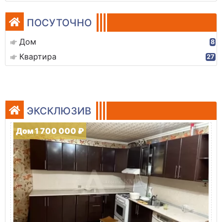
ПОСУТОЧНО
Дом
8
Квартира
27
ЭКСКЛЮЗИВ
Дом 1 700 000 ₽