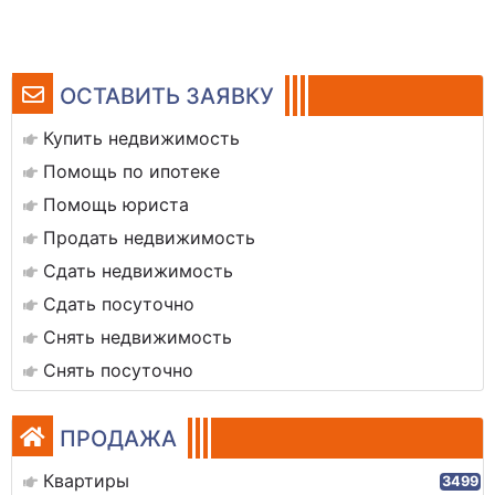
ОСТАВИТЬ ЗАЯВКУ
Купить недвижимость
Помощь по ипотеке
Помощь юриста
Продать недвижимость
Сдать недвижимость
Сдать посуточно
Снять недвижимость
Снять посуточно
ПРОДАЖА
Квартиры
3499