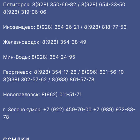
Пятигорск: 8(928) 350-66-82 / 8(928) 654-33-50
8(928) 319-06-06
Иноземцево: 8(928) 354-26-21 / 8(928) 818-77-53
Железноводск: 8(928) 354-38-49
Мин-Воды: 8(928) 354-24-95
Георгиевск: 8(928) 354-17-28 / 8(996) 631-56-10
8(938) 302-57-62 / 8(988) 861-57-78
Новопавловск: 8(962) 011-51-71
г. Зеленокумск: +7 (922) 459-70-00 +7 (989) 972-88-
78
ССЫЛКИ