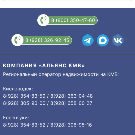
8 (800) 350-47-60
8 (928) 326-92-45
КОМПАНИЯ «АЛЬЯНС КМВ»
Региональный оператор недвижимости на КМВ:
Кисловодск:
8(928) 354-83-59 / 8(928) 363-04-48
8(928) 305-90-00 / 8(928) 658-00-27
Ессентуки:
8(928) 354-83-52 / 8(928) 306-95-16