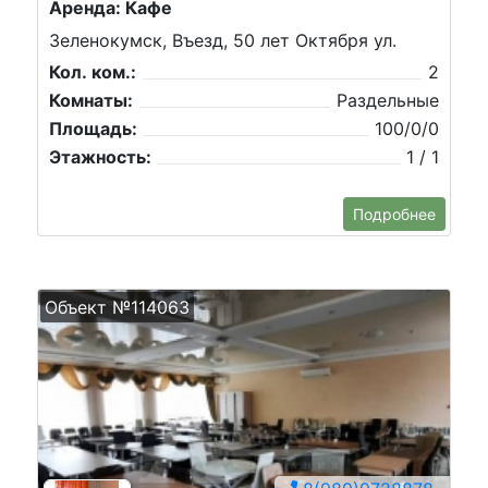
Аренда: Кафе
Зеленокумск, Въезд, 50 лет Октября ул.
Кол. ком.:
2
Комнаты:
Раздельные
Площадь:
100/0/0
Этажность:
1 / 1
Подробнее
Объект №114063