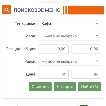
ПОИСКОВОЕ МЕНЮ
Тип сделки:
Кафе
Город:
Ничего не выбрано
Площадь общая:
Район:
Ничего не выбрано
Цена:
Очистить
На карте
Найти
(3)