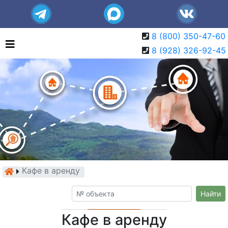
8 (800) 350-47-60
8 (928) 326-92-45
Кафе в аренду
Найти
Кафе в аренду