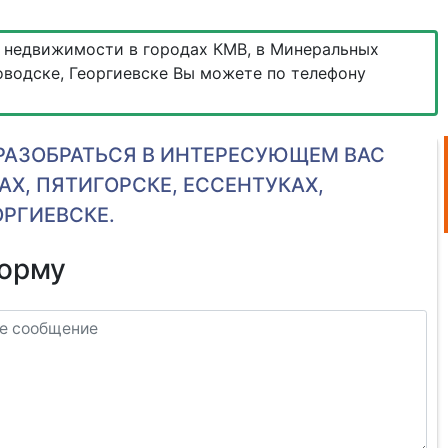
 недвижимости в городах КМВ, в Минеральных
оводске, Георгиевске Вы можете по телефону
АЗОБРАТЬСЯ В ИНТЕРЕСУЮЩЕМ ВАС
Х, ПЯТИГОРСКЕ, ЕССЕНТУКАХ,
ОРГИЕВСКЕ.
форму