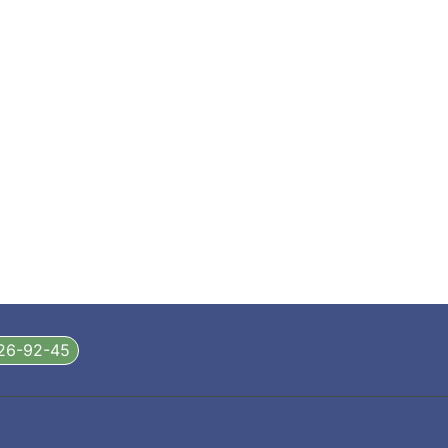
326-92-45