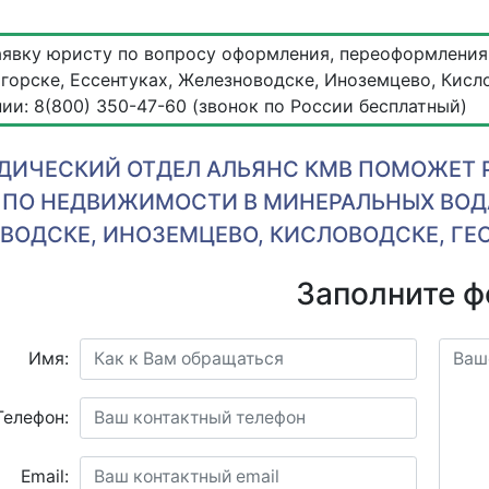
аявку юристу по вопросу оформления, переоформления
игорске, Ессентуках, Железноводске, Иноземцево, Кисл
ии: 8(800) 350-47-60 (звонок по России бесплатный)
ИЧЕСКИЙ ОТДЕЛ АЛЬЯНС КМВ ПОМОЖЕТ Р
 ПО НЕДВИЖИМОСТИ В МИНЕРАЛЬНЫХ ВОДА
ВОДСКЕ, ИНОЗЕМЦЕВО, КИСЛОВОДСКЕ, ГЕ
Заполните 
Имя:
Телефон:
Email: