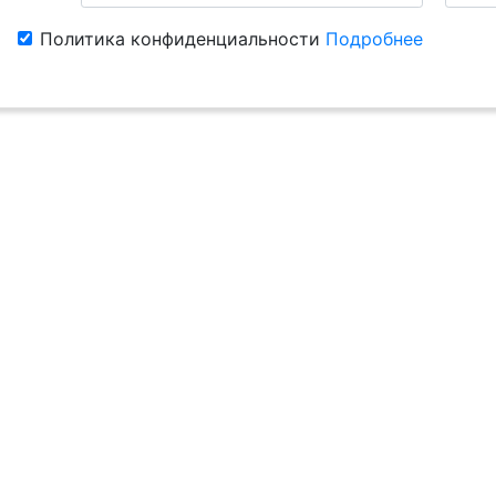
Политика конфиденциальности
Подробнее