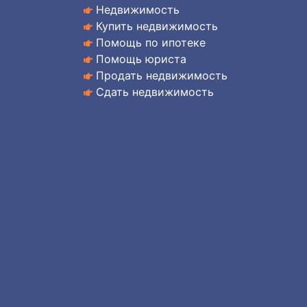
Недвижимость
Купить недвижимость
Помощь по ипотеке
Помощь юриста
Продать недвижимость
Сдать недвижимость