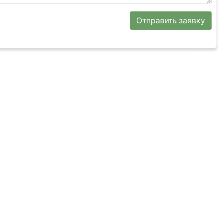
Отправить заявку