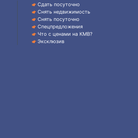
Сдать посуточно
Снять недвижимость
Снять посуточно
Спецпредложения
Что с ценами на КМВ?
Эксклюзив