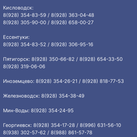
Кисловодск:
8(928) 354-83-59 / 8(928) 363-04-48
8(928) 305-90-00 / 8(928) 658-00-27
Ессентуки:
8(928) 354-83-52 / 8(928) 306-95-16
Пятигорск: 8(928) 350-66-82 / 8(928) 654-33-50
8(928) 319-06-06
Иноземцево: 8(928) 354-26-21 / 8(928) 818-77-53
Железноводск: 8(928) 354-38-49
Мин-Воды: 8(928) 354-24-95
Георгиевск: 8(928) 354-17-28 / 8(996) 631-56-10
8(938) 302-57-62 / 8(988) 861-57-78