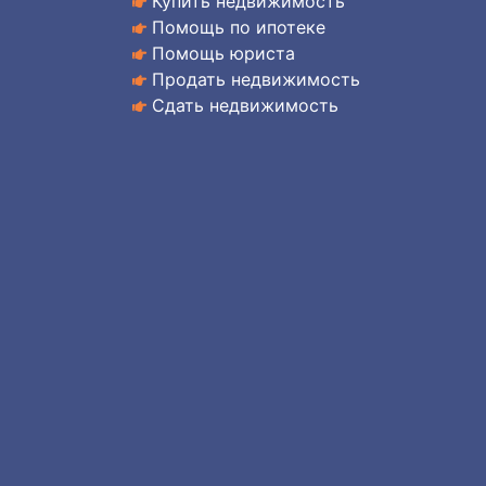
Купить недвижимость
Помощь по ипотеке
Помощь юриста
Продать недвижимость
Сдать недвижимость