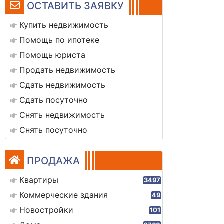
ОСТАВИТЬ ЗАЯВКУ
Купить недвижимость
Помощь по ипотеке
Помощь юриста
Продать недвижимость
Сдать недвижимость
Сдать посуточно
Снять недвижимость
Снять посуточно
ПРОДАЖА
Квартиры
3497
Коммерческие здания
49
Новостройки
101