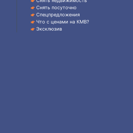
Снять недвижимость
Снять посуточно
Спецпредложения
Что с ценами на КМВ?
Эксклюзив