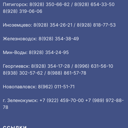
Пятигорск: 8(928) 350-66-82 / 8(928) 654-33-50
8(928) 319-06-06
Иноземцево: 8(928) 354-26-21 / 8(928) 818-77-53
Железноводск: 8(928) 354-38-49
Мин-Воды: 8(928) 354-24-95
Георгиевск: 8(928) 354-17-28 / 8(996) 631-56-10
8(938) 302-57-62 / 8(988) 861-57-78
Новопавловск: 8(962) 011-51-71
г. Зеленокумск: +7 (922) 459-70-00 +7 (989) 972-88-
78
ССЫЛКИ