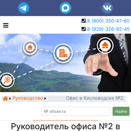
8 (800) 350-47-60
8 (928) 326-92-45
Руководство
Офис в Кисловодске №2
Найти
Руководитель офиса №2 в