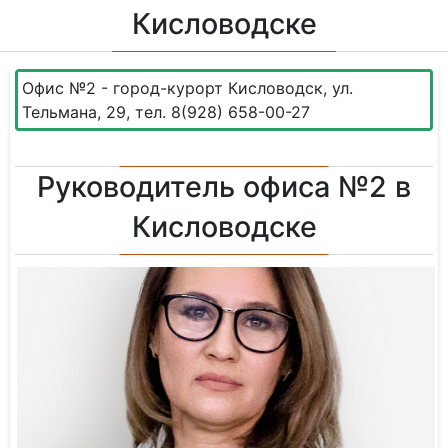
Кисловодске
Офис №2 - город-курорт Кисловодск, ул.
Тельмана, 29, тел. 8(928) 658-00-27
Руководитель офиса №2 в
Кисловодске