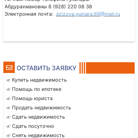
Абдурахмановны 8 (928) 220 08 38
Электронная почта:
azizova
.
gulnara
.69@
mail
.
ru
ОСТАВИТЬ ЗАЯВКУ
Купить недвижимость
Помощь по ипотеке
Помощь юриста
Продать недвижимость
Сдать недвижимость
Сдать посуточно
Снять недвижимость