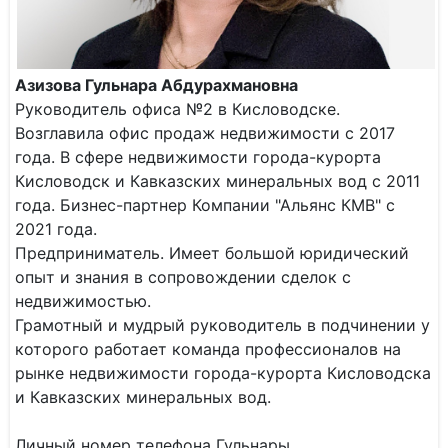
Азизова Гульнара Абдурахмановна
Руководитель офиса №2 в Кисловодске.
Возглавила офис продаж недвижимости с 2017
года. В сфере недвижимости города-курорта
Кисловодск и Кавказских минеральных вод с 2011
года. Бизнес-партнер Компании "Альянс КМВ" с
2021 года.
Предприниматель. Имеет большой юридический
опыт и знания в сопровождении сделок с
недвижимостью.
Грамотный и мудрый руководитель в подчинении у
которого работает команда профессионалов на
рынке недвижимости города-курорта Кисловодска
и Кавказских минеральных вод.
Личный номер телефона Гульнары