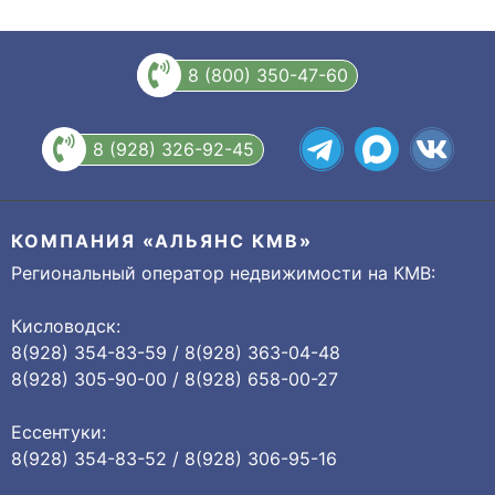
8 (800) 350-47-60
8 (928) 326-92-45
КОМПАНИЯ «АЛЬЯНС КМВ»
Региональный оператор недвижимости на КМВ:
Кисловодск:
8(928) 354-83-59 / 8(928) 363-04-48
8(928) 305-90-00 / 8(928) 658-00-27
Ессентуки:
8(928) 354-83-52 / 8(928) 306-95-16