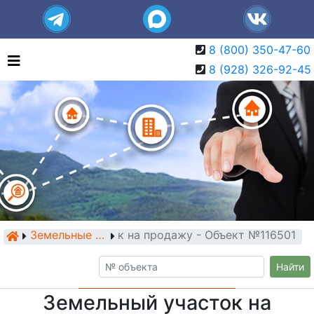
8 (800) 350-47-60
8 (928) 326-92-45
Земельный участок на продажу - Объект №116501
Земельные участки
Найти
Земельный участок на