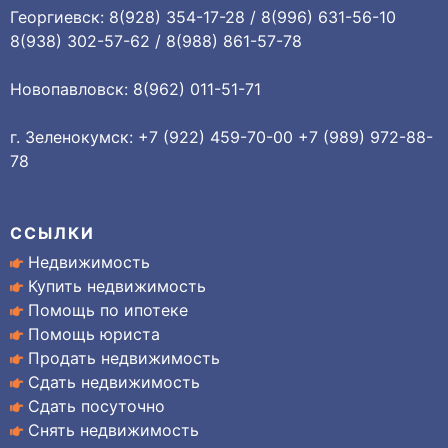
Георгиевск: 8(928) 354-17-28 / 8(996) 631-56-10
8(938) 302-57-62 / 8(988) 861-57-78
Новопавловск: 8(962) 011-51-71
г. Зеленокумск: +7 (922) 459-70-00 +7 (989) 972-88-
78
ССЫЛКИ
Недвижимость
Купить недвижимость
Помощь по ипотеке
Помощь юриста
Продать недвижимость
Сдать недвижимость
Сдать посуточно
Снять недвижимость