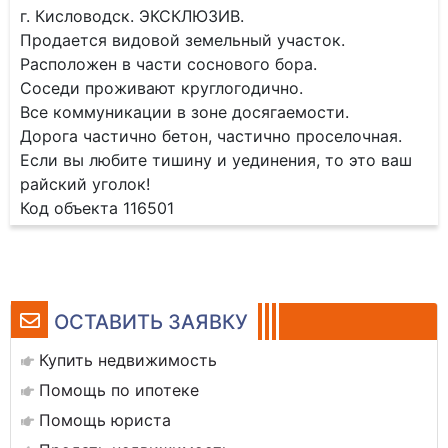
г. Кисловодск. ЭКСКЛЮЗИВ.
Продается видовой земельный участок.
Расположен в части соснового бора.
Соседи проживают круглогодично.
Все коммуникации в зоне досягаемости.
Дорога частично бетон, частично проселочная.
Если вы любите тишину и уединения, то это ваш
райский уголок!
Код объекта 116501
ОСТАВИТЬ ЗАЯВКУ
Купить недвижимость
Помощь по ипотеке
Помощь юриста