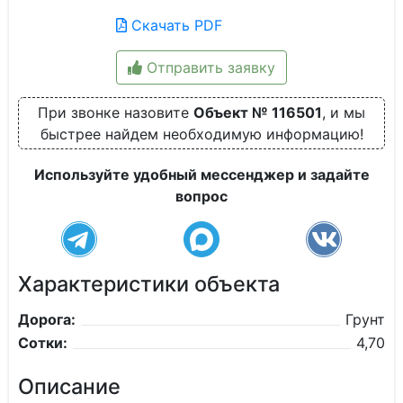
Скачать PDF
Отправить заявку
При звонке назовите
Объект № 116501
, и мы
быстрее найдем необходимую информацию!
Используйте удобный мессенджер и задайте
вопрос
Характеристики объекта
Дорога:
Грунт
Сотки:
4,70
Описание