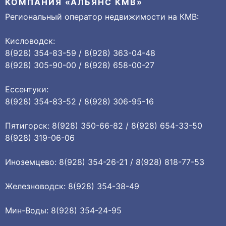
КОМПАНИЯ «АЛЬЯНС КМВ»
Региональный оператор недвижимости на КМВ:
Кисловодск:
8(928) 354-83-59 / 8(928) 363-04-48
8(928) 305-90-00 / 8(928) 658-00-27
Ессентуки:
8(928) 354-83-52 / 8(928) 306-95-16
Пятигорск: 8(928) 350-66-82 / 8(928) 654-33-50
8(928) 319-06-06
Иноземцево: 8(928) 354-26-21 / 8(928) 818-77-53
Железноводск: 8(928) 354-38-49
Мин-Воды: 8(928) 354-24-95