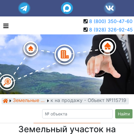
8 (800) 350-47-60
8 (928) 326-92-45
Земельный участок на продажу - Объект №115719
Земельные участки
Найти
Земельный участок на