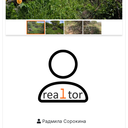
Радмила Сорокина