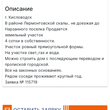
Описание
г. Кисловодск
В районе Лермонтовской скалы.. не доезжая до
Нарзанного поселка Продается
земельный участок
4 сотки в собственности.
Участок ровный прямоугольной формы.
На участке свет,.газ и вода.
Можно строить дом с последующим переводом и
пропиской городской.
Все на законных основаниях.
Рядом соседи проживают круглый год.
Заявка № 115719