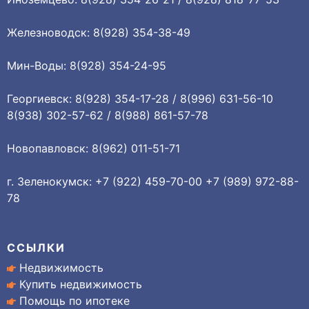
Железноводск: 8(928) 354-38-49
Мин-Воды: 8(928) 354-24-95
Георгиевск: 8(928) 354-17-28 / 8(996) 631-56-10
8(938) 302-57-62 / 8(988) 861-57-78
Новопавловск: 8(962) 011-51-71
г. Зеленокумск: +7 (922) 459-70-00 +7 (989) 972-88-
78
ССЫЛКИ
Недвижимость
Купить недвижимость
Помощь по ипотеке