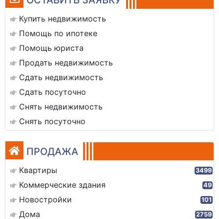
ОСТАВИТЬ ЗАЯВКУ
Купить недвижимость
Помощь по ипотеке
Помощь юриста
Продать недвижимость
Сдать недвижимость
Сдать посуточно
Снять недвижимость
Снять посуточно
ПРОДАЖА
Квартиры
3499
Коммерческие здания
49
Новостройки
101
Дома
2759