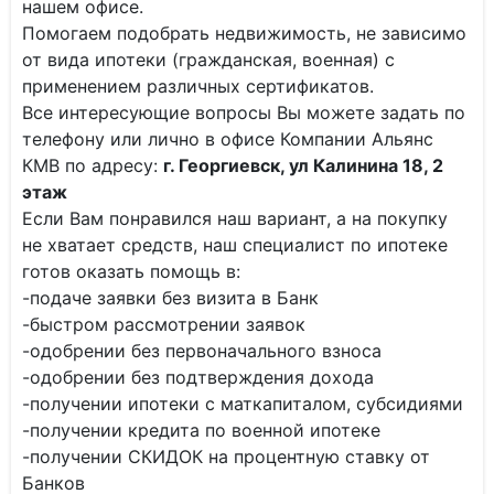
нашем офисе.
Помогаем подобрать недвижимость, не зависимо
от вида ипотеки (гражданская, военная) с
применением различных сертификатов.
Все интересующие вопросы Вы можете задать по
телефону или лично в офисе Компании Альянс
КМВ по адресу:
г. Георгиевск, ул Калинина 18, 2
этаж
Если Вам понравился наш вариант, а на покупку
не хватает средств, наш специалист по ипотеке
готов оказать помощь в:
-подаче заявки без визита в Банк
-быстром рассмотрении заявок
-одобрении без первоначального взноса
-одобрении без подтверждения дохода
-получении ипотеки с маткапиталом, субсидиями
-получении кредита по военной ипотеке
-получении СКИДОК на процентную ставку от
Банков