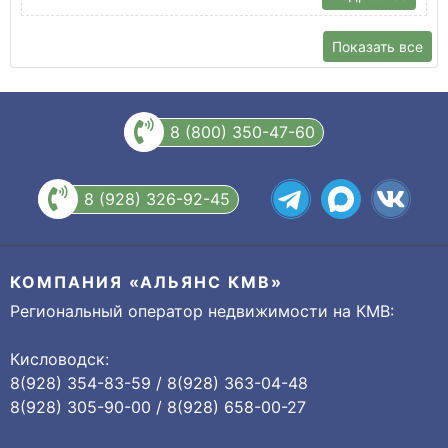
Показать все
8 (800) 350-47-60
8 (928) 326-92-45
КОМПАНИЯ «АЛЬЯНС КМВ»
Региональный оператор недвижимости на КМВ:
Кисловодск:
8(928) 354-83-59 / 8(928) 363-04-48
8(928) 305-90-00 / 8(928) 658-00-27