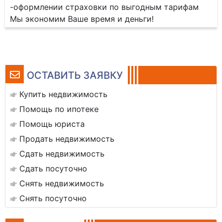
-оформлении страховки по выгодным тарифам
Мы экономим Ваше время и деньги!
ОСТАВИТЬ ЗАЯВКУ
Купить недвижимость
Помощь по ипотеке
Помощь юриста
Продать недвижимость
Сдать недвижимость
Сдать посуточно
Снять недвижимость
Снять посуточно