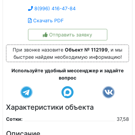
8(996) 416-47-84
Скачать PDF
Отправить заявку
При звонке назовите
Объект № 112199
, и мы
быстрее найдем необходимую информацию!
Используйте удобный мессенджер и задайте
вопрос
Характеристики объекта
Сотки:
37,58
Описание