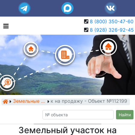
8 (800) 350-47-60
8 (928) 326-92-45
Земельный участок на продажу - Объект №112199
Земельные участки
Найти
Земельный участок на