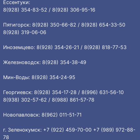
Ессентуки:
8(928) 354-83-52 / 8(928) 306-95-16
Пятигорск: 8(928) 350-66-82 / 8(928) 654-33-50
8(928) 319-06-06
Иноземцево: 8(928) 354-26-21 / 8(928) 818-77-53
Железноводск: 8(928) 354-38-49
Мин-Воды: 8(928) 354-24-95
Георгиевск: 8(928) 354-17-28 / 8(996) 631-56-10
8(938) 302-57-62 / 8(988) 861-57-78
Новопавловск: 8(962) 011-51-71
г. Зеленокумск: +7 (922) 459-70-00 +7 (989) 972-88-
78