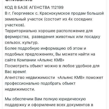
КОД В БАЗЕ АГЕНСТВА 112199
В г. Георгиевск с. Краснокумское продам большой
земельный участок (состоит из 4х соседних
участков).
Территориально хорошее расположение для
фермерства, разведения животных или посадку
сельзох. культур.
Более подробную информацию об этом и
подобных предложениях, Вы можете найти на
сайте Компании «Альянс КМВ»
Посмотреть объект можно в любое удобное для
Вас время!
Агентство недвижимости «Альянс КМВ» поможет
профессионально подобрать объект
недвижимости.
Мы обеспечим Вам полную юридическую
поддержку и оформление всех документов в