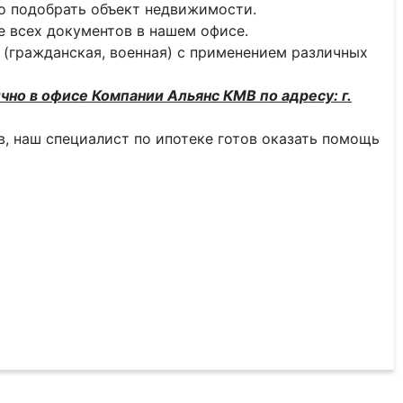
о подобрать объект недвижимости.
 всех документов в нашем офисе.
 (гражданская, военная) с применением различных
чно в офисе Компании Альянс КМВ по адресу: г.
тв, наш специалист по ипотеке готов оказать помощь