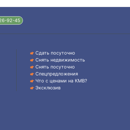
326-92-45
Сдать посуточно
Снять недвижимость
Снять посуточно
Спецпредложения
Что с ценами на КМВ?
Эксклюзив