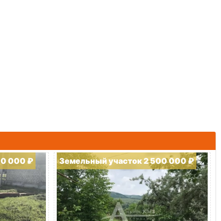
00 000 ₽
Земельный участок 2 500 000 ₽