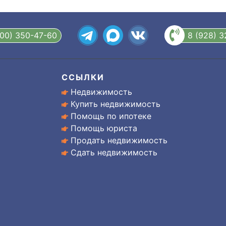
800) 350-47-60
8 (928) 
ССЫЛКИ
Недвижимость
Купить недвижимость
Помощь по ипотеке
Помощь юриста
Продать недвижимость
Сдать недвижимость