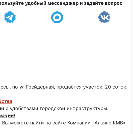
пользуйте удобный мессенджер и задайте вопрос
ссы, по ул Грейдерная, продаётся участок, 20 соток,
йства
нии с удобствами городской инфраструктуры.
мации!
 Вы можете найти на сайте Компании «Альянс КМВ»