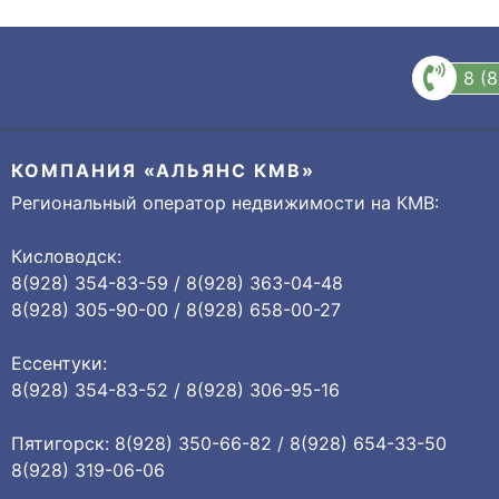
8 (
КОМПАНИЯ «АЛЬЯНС КМВ»
Региональный оператор недвижимости на КМВ:
Кисловодск:
8(928) 354-83-59 / 8(928) 363-04-48
8(928) 305-90-00 / 8(928) 658-00-27
Ессентуки:
8(928) 354-83-52 / 8(928) 306-95-16
Пятигорск: 8(928) 350-66-82 / 8(928) 654-33-50
8(928) 319-06-06