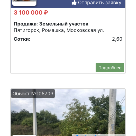
Отправить заявку
3 100 000 ₽
Продажа: Земельный участок
Пятигорск, Ромашка, Московская ул.
Сотки:
2,60
Подробнее
Объект №105703