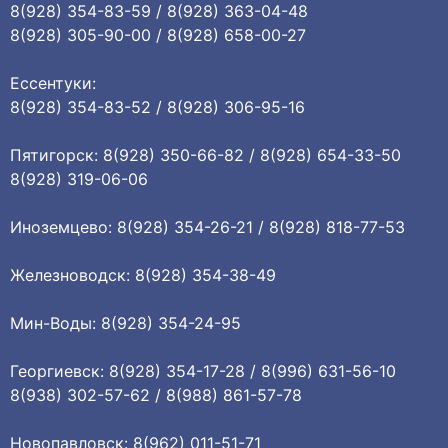
8(928) 354-83-59 / 8(928) 363-04-48
8(928) 305-90-00 / 8(928) 658-00-27
Ессентуки:
8(928) 354-83-52 / 8(928) 306-95-16
Пятигорск: 8(928) 350-66-82 / 8(928) 654-33-50
8(928) 319-06-06
Иноземцево: 8(928) 354-26-21 / 8(928) 818-77-53
Железноводск: 8(928) 354-38-49
Мин-Воды: 8(928) 354-24-95
Георгиевск: 8(928) 354-17-28 / 8(996) 631-56-10
8(938) 302-57-62 / 8(988) 861-57-78
Новопавловск: 8(962) 011-51-71