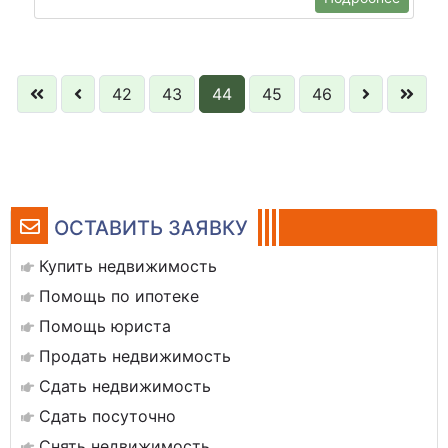
42
43
44
45
46
ОСТАВИТЬ ЗАЯВКУ
Купить недвижимость
Помощь по ипотеке
Помощь юриста
Продать недвижимость
Сдать недвижимость
Сдать посуточно
Снять недвижимость