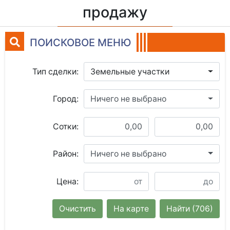
продажу
ПОИСКОВОЕ МЕНЮ
Тип сделки:
Земельные участки
Город:
Ничего не выбрано
Сотки:
Район:
Ничего не выбрано
Цена:
Очистить
На карте
Найти
(706)