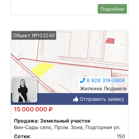
Подробнее
Объект №103240
8 928 319-0606
Жилкина Людмила
Отправить заявку
15 000 000 ₽
Продажа: Земельный участок
Вин-Сады село, Пром. Зона, Подгорная ул.
Сотки:
150