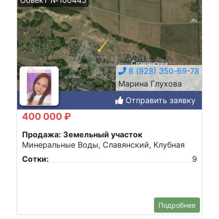
8 (928) 350-69-78
Марина Глухова
Отправить заявку
400 000 ₽
Продажа: Земельный участок
Минеральные Воды, Славянский, Клубная
Сотки:
9
Подробнее