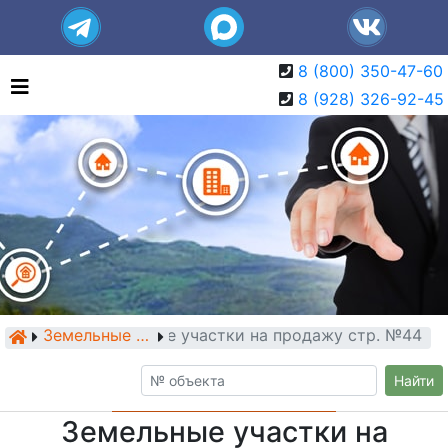
8 (800) 350-47-60
8 (928) 326-92-45
Земельные участки на продажу стр. №44
Земельные участки
Найти
Земельные участки на