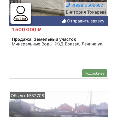
8(928)3506682
Виктория Токарева
Отправить заявку
1 500 000 ₽
Продажа: Земельный участок
Минеральные Воды, Ж/Д Вокзал, Ленина ул.
Подробнее
Объект №82708