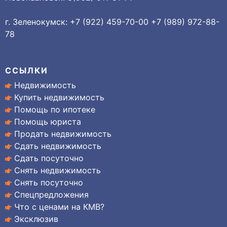
г. Зеленокумск: +7 (922) 459-70-00 +7 (989) 972-88-
78
ССЫЛКИ
Недвижимость
Купить недвижимость
Помощь по ипотеке
Помощь юриста
Продать недвижимость
Сдать недвижимость
Сдать посуточно
Снять недвижимость
Снять посуточно
Спецпредложения
Что с ценами на КМВ?
Эксклюзив