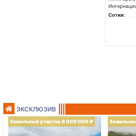
Интернацио
Сотки:
ЭКСКЛЮЗИВ
Земельный участок 8 000 000 ₽
Земельный