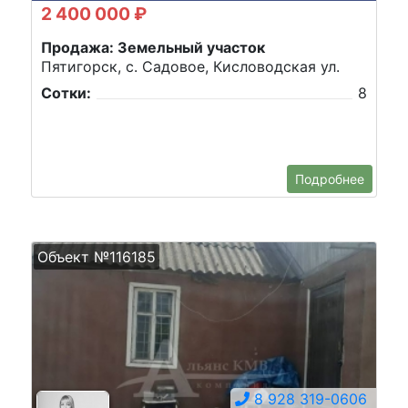
2 400 000 ₽
Продажа: Земельный участок
Пятигорск, с. Садовое, Кисловодская ул.
Сотки:
8
Подробнее
Объект №116185
8 928 319-0606