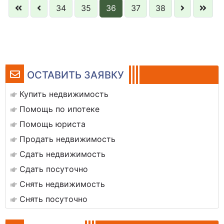
34
35
36
37
38
ОСТАВИТЬ ЗАЯВКУ
Купить недвижимость
Помощь по ипотеке
Помощь юриста
Продать недвижимость
Сдать недвижимость
Сдать посуточно
Снять недвижимость
Снять посуточно