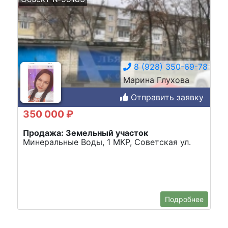
8 (928) 350-69-78
Марина Глухова
Отправить заявку
350 000 ₽
Продажа: Земельный участок
Минеральные Воды, 1 МКР, Советская ул.
Подробнее