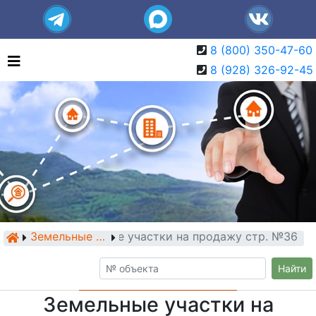
8 (800) 350-47-60
8 (928) 326-92-45
Земельные участки на продажу стр. №36
Земельные участки
Найти
Земельные участки на