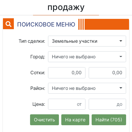
продажу
ПОИСКОВОЕ МЕНЮ
Тип сделки:
Земельные участки
Город:
Ничего не выбрано
Сотки:
Район:
Ничего не выбрано
Цена:
Очистить
На карте
Найти
(705)