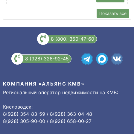
Показать все
8 (800) 350-47-60
8 (928) 326-92-45
КОМПАНИЯ «АЛЬЯНС КМВ»
Региональный оператор недвижимости на КМВ:
Кисловодск:
8(928) 354-83-59 / 8(928) 363-04-48
8(928) 305-90-00 / 8(928) 658-00-27