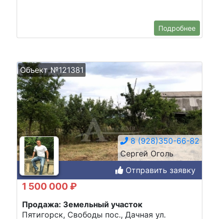
Подробнее
Объект №121381
8 (928)350-66-82
Сергей Оголь
Отправить заявку
1 500 000 ₽
Продажа: Земельный участок
Пятигорск, Свободы пос., Дачная ул.