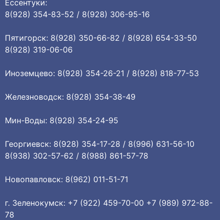
Ессентуки:
8(928) 354-83-52 / 8(928) 306-95-16
Пятигорск: 8(928) 350-66-82 / 8(928) 654-33-50
8(928) 319-06-06
Иноземцево: 8(928) 354-26-21 / 8(928) 818-77-53
Железноводск: 8(928) 354-38-49
Мин-Воды: 8(928) 354-24-95
Георгиевск: 8(928) 354-17-28 / 8(996) 631-56-10
8(938) 302-57-62 / 8(988) 861-57-78
Новопавловск: 8(962) 011-51-71
г. Зеленокумск: +7 (922) 459-70-00 +7 (989) 972-88-
78