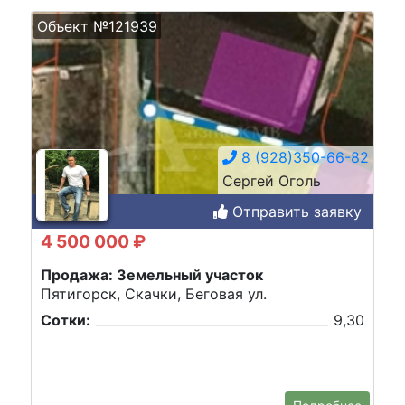
Объект №121939
8 (928)350-66-82
Сергей Оголь
Отправить заявку
4 500 000 ₽
Продажа: Земельный участок
Пятигорск, Скачки, Беговая ул.
Сотки:
9,30