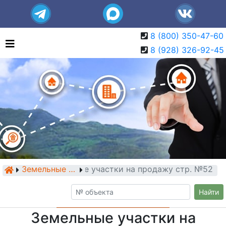
8 (800) 350-47-60
8 (928) 326-92-45
Земельные участки на продажу стр. №52
Земельные участки
Найти
Земельные участки на