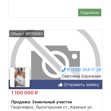
Подробнее
Объект №119685
8 (928) 354 17 28
Светлана Бережная
Отправить заявку
1 100 000 ₽
Продажа: Земельный участок
Георгиевск, Лысогорская ст., Казачья ул.