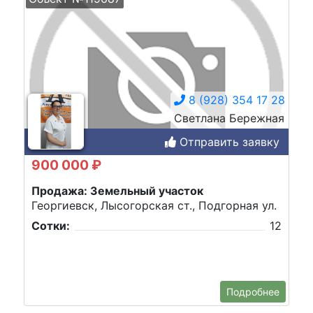
8 (928) 354 17 28
Светлана Бережная
Отправить заявку
900 000 ₽
Продажа: Земельный участок
Георгиевск, Лысогорская ст., Подгорная ул.
Сотки:
12
Подробнее