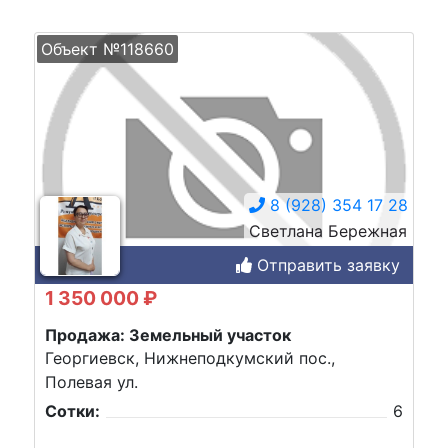
Объект №118660
8 (928) 354 17 28
Светлана Бережная
Отправить заявку
1 350 000 ₽
Продажа: Земельный участок
Георгиевск, Нижнеподкумский пос.,
Полевая ул.
Сотки:
6