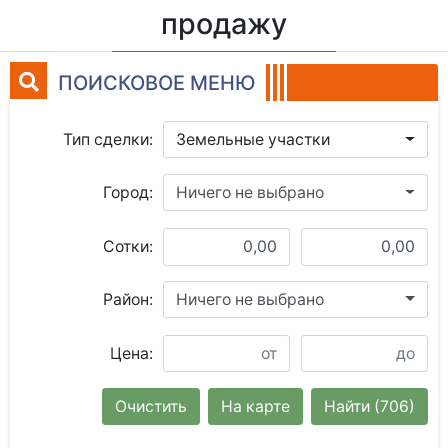
продажу
ПОИСКОВОЕ МЕНЮ
Тип сделки:
Земельные участки
Город:
Ничего не выбрано
Сотки:
Район:
Ничего не выбрано
Цена:
Очистить
На карте
Найти
(706)