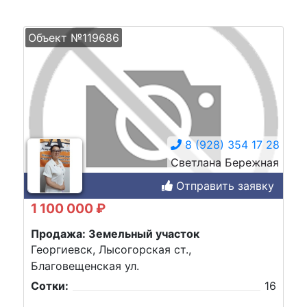
Объект №119686
8 (928) 354 17 28
Светлана Бережная
Отправить заявку
1 100 000 ₽
Продажа: Земельный участок
Георгиевск, Лысогорская ст.,
Благовещенская ул.
Сотки:
16