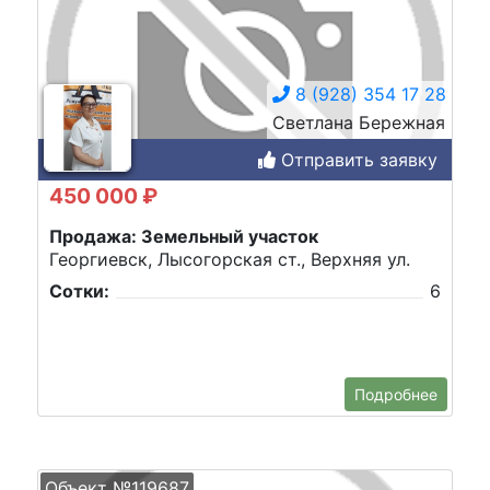
8 (928) 354 17 28
Светлана Бережная
Отправить заявку
450 000 ₽
Продажа: Земельный участок
Георгиевск, Лысогорская ст., Верхняя ул.
Сотки:
6
Подробнее
Объект №119687