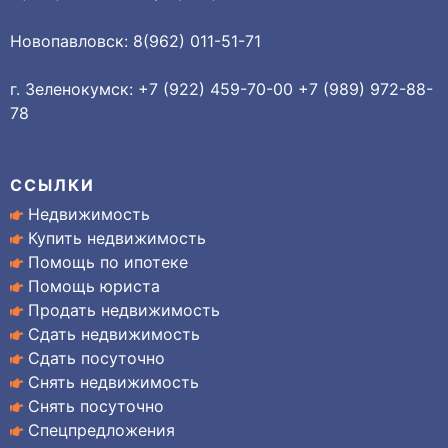
Новопавловск: 8(962) 011-51-71
г. Зеленокумск: +7 (922) 459-70-00 +7 (989) 972-88-
78
ССЫЛКИ
Недвижимость
Купить недвижимость
Помощь по ипотеке
Помощь юриста
Продать недвижимость
Сдать недвижимость
Сдать посуточно
Снять недвижимость
Снять посуточно
Спецпредложения