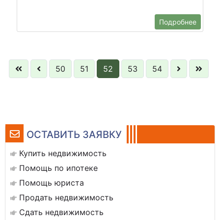
Подробнее
50
51
52
53
54
ОСТАВИТЬ ЗАЯВКУ
Купить недвижимость
Помощь по ипотеке
Помощь юриста
Продать недвижимость
Сдать недвижимость