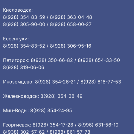
Кисловодск:
8(928) 354-83-59 / 8(928) 363-04-48
8(928) 305-90-00 / 8(928) 658-00-27
Ессентуки:
8(928) 354-83-52 / 8(928) 306-95-16
Пятигорск: 8(928) 350-66-82 / 8(928) 654-33-50
8(928) 319-06-06
Иноземцево: 8(928) 354-26-21 / 8(928) 818-77-53
Железноводск: 8(928) 354-38-49
Мин-Воды: 8(928) 354-24-95
Георгиевск: 8(928) 354-17-28 / 8(996) 631-56-10
8(938) 302-57-62 / 8(988) 861-57-78