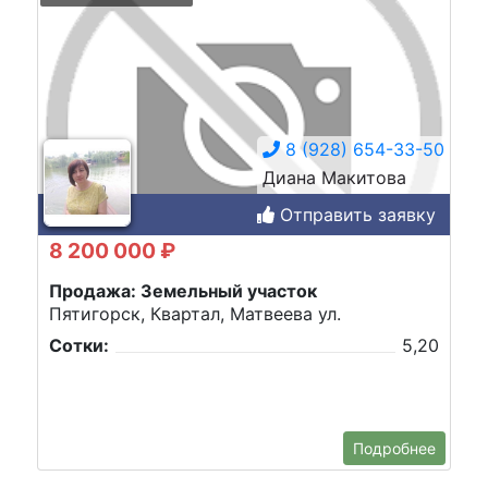
8 (928) 654-33-50
Диана Макитова
Отправить заявку
8 200 000 ₽
Продажа: Земельный участок
Пятигорск, Квартал, Матвеева ул.
Сотки:
5,20
Подробнее