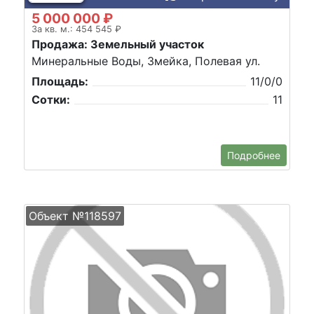
5 000 000 ₽
За кв. м.: 454 545 ₽
Продажа: Земельный участок
Минеральные Воды, Змейка, Полевая ул.
Площадь:
11/0/0
Сотки:
11
Подробнее
Объект №118597