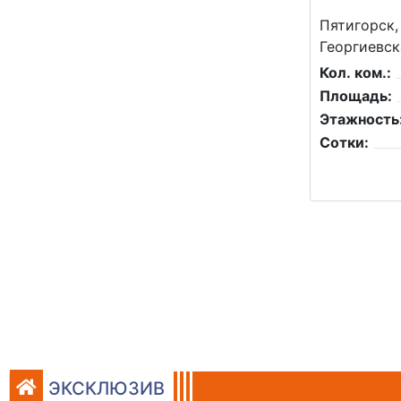
Пятигорск,
Георгиевск
Кол. ком.:
Площадь:
Этажность
Сотки:
ЭКСКЛЮЗИВ