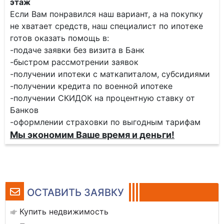
этаж
Если Вам понравился наш вариант, а на покупку
не хватает средств, наш специалист по ипотеке
готов оказать помощь в:
-подаче заявки без визита в Банк
-быстром рассмотрении заявок
-получении ипотеки с маткапиталом, субсидиями
-получении кредита по военной ипотеке
-получении СКИДОК на процентную ставку от
Банков
-оформлении страховки по выгодным тарифам
Мы экономим Ваше время и деньги!
ОСТАВИТЬ ЗАЯВКУ
Купить недвижимость