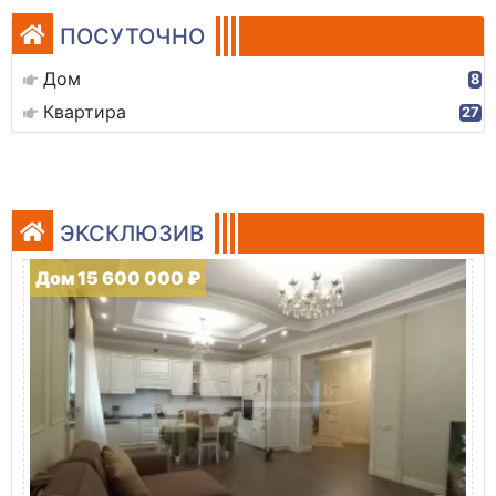
ПОСУТОЧНО
Дом
8
Квартира
27
ЭКСКЛЮЗИВ
Дом 15 600 000 ₽