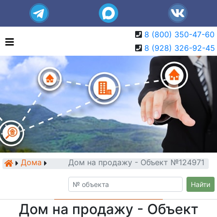
8 (800) 350-47-60
8 (928) 326-92-45
Дома
Дом на продажу - Объект №124971
Найти
Дом на продажу - Объект