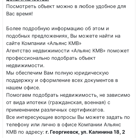
Посмотреть объект можно в любое удобное для
Вас время!
Более подробную информацию об этом и
подобных предложениях, Вы можете найти на
сайте Компании «Альянс КМВ»
Агентство недвижимости «Альянс КМВ» поможет
профессионально подобрать объект
недвижимости.
Мы обеспечим Вам полную юридическую
поддержку и оформление всех документов в
нашем офисе.
Помогаем подобрать недвижимость, не зависимо
от вида ипотеки (гражданская, военная) с
применением различных сертификатов.
Все интересующие вопросы Вы можете задать по
телефону или лично в офисе Компании Альянс
КМВ по адресу:
г. Георгиевск, ул. Калинина 18, 2