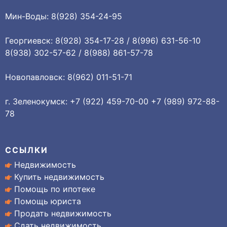
Мин-Воды: 8(928) 354-24-95
Георгиевск: 8(928) 354-17-28 / 8(996) 631-56-10
8(938) 302-57-62 / 8(988) 861-57-78
Новопавловск: 8(962) 011-51-71
г. Зеленокумск: +7 (922) 459-70-00 +7 (989) 972-88-
78
ССЫЛКИ
Недвижимость
Купить недвижимость
Помощь по ипотеке
Помощь юриста
Продать недвижимость
Сдать недвижимость