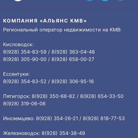
КОМПАНИЯ «АЛЬЯНС КМВ»
Региональный оператор недвижимости на КМВ:
Кисловодск:
8(928) 354-83-59 / 8(928) 363-04-48
8(928) 305-90-00 / 8(928) 658-00-27
Ессентуки:
8(928) 354-83-52 / 8(928) 306-95-16
Пятигорск: 8(928) 350-66-82 / 8(928) 654-33-50
8(928) 319-06-06
Иноземцево: 8(928) 354-26-21 / 8(928) 818-77-53
Железноводск: 8(928) 354-38-49