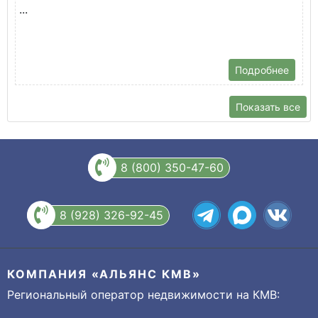
...
Подробнее
Показать все
8 (800) 350-47-60
8 (928) 326-92-45
КОМПАНИЯ «АЛЬЯНС КМВ»
Региональный оператор недвижимости на КМВ: