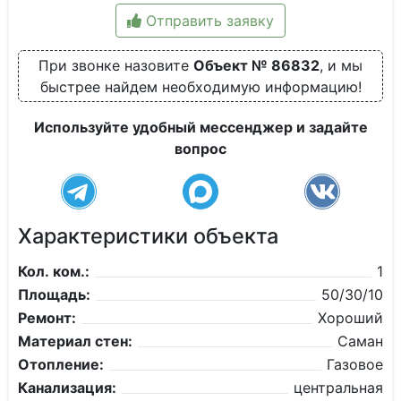
Отправить заявку
При звонке назовите
Объект № 86832
, и мы
быстрее найдем необходимую информацию!
Используйте удобный мессенджер и задайте
вопрос
Характеристики объекта
Кол. ком.:
1
Площадь:
50/30/10
Ремонт:
Хороший
Материал стен:
Саман
Отопление:
Газовое
Канализация:
центральная