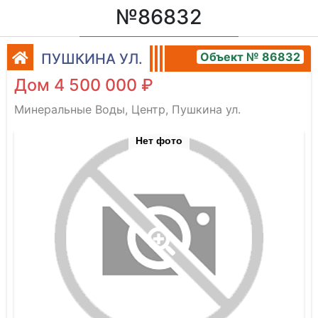
№86832
Объект № 86832
ПУШКИНА УЛ.
Дом 4 500 000 ₽
Минеральные Воды, Центр, Пушкина ул.
Нет фото