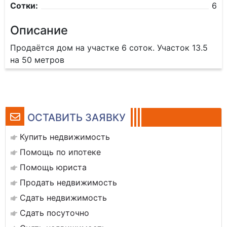
Сотки:
6
Описание
Продаётся дом на участке 6 соток. Участок 13.5
на 50 метров
ОСТАВИТЬ ЗАЯВКУ
Купить недвижимость
Помощь по ипотеке
Помощь юриста
Продать недвижимость
Сдать недвижимость
Сдать посуточно