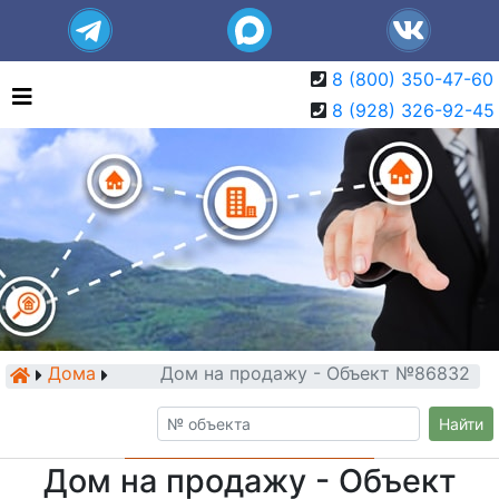
8 (800) 350-47-60
8 (928) 326-92-45
Дома
Дом на продажу - Объект №86832
Найти
Дом на продажу - Объект