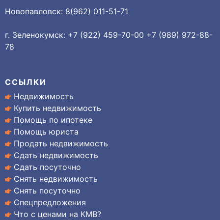
Новопавловск: 8(962) 011-51-71
г. Зеленокумск: +7 (922) 459-70-00 +7 (989) 972-88-
78
ССЫЛКИ
Недвижимость
Купить недвижимость
Помощь по ипотеке
Помощь юриста
Продать недвижимость
Сдать недвижимость
Сдать посуточно
Снять недвижимость
Снять посуточно
Спецпредложения
Что с ценами на КМВ?