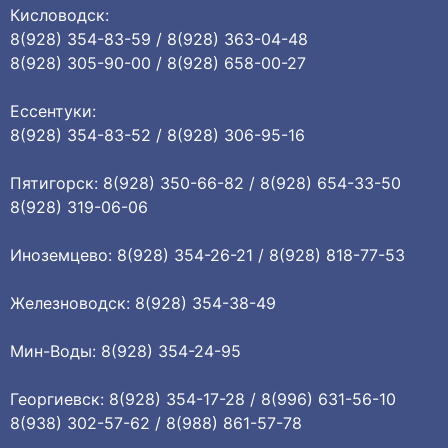
Кисловодск:
8(928) 354-83-59 / 8(928) 363-04-48
8(928) 305-90-00 / 8(928) 658-00-27
Ессентуки:
8(928) 354-83-52 / 8(928) 306-95-16
Пятигорск: 8(928) 350-66-82 / 8(928) 654-33-50
8(928) 319-06-06
Иноземцево: 8(928) 354-26-21 / 8(928) 818-77-53
Железноводск: 8(928) 354-38-49
Мин-Воды: 8(928) 354-24-95
Георгиевск: 8(928) 354-17-28 / 8(996) 631-56-10
8(938) 302-57-62 / 8(988) 861-57-78