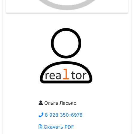
Ольга Ласько
8 928 350-6978
Скачать PDF