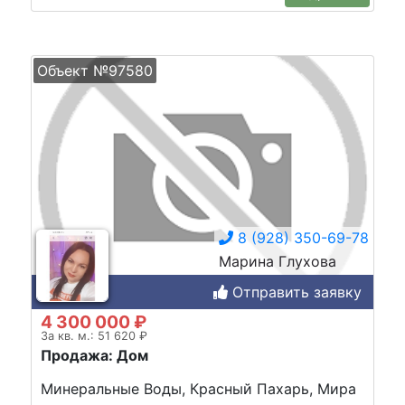
Объект №97580
8 (928) 350-69-78
Марина Глухова
Отправить заявку
4 300 000 ₽
За кв. м.: 51 620 ₽
Продажа: Дом
Минеральные Воды, Красный Пахарь, Мира