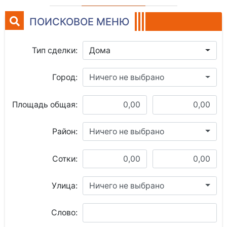
ПОИСКОВОЕ МЕНЮ
Тип сделки:
Дома
Город:
Ничего не выбрано
Площадь общая:
Район:
Ничего не выбрано
Сотки:
Улица:
Ничего не выбрано
Слово: