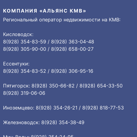
КОМПАНИЯ «АЛЬЯНС КМВ»
Региональный оператор недвижимости на КМВ:
Кисловодск:
8(928) 354-83-59 / 8(928) 363-04-48
8(928) 305-90-00 / 8(928) 658-00-27
Ессентуки:
8(928) 354-83-52 / 8(928) 306-95-16
Пятигорск: 8(928) 350-66-82 / 8(928) 654-33-50
8(928) 319-06-06
Иноземцево: 8(928) 354-26-21 / 8(928) 818-77-53
Железноводск: 8(928) 354-38-49