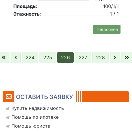
Площадь:
100/1/1
Этажность:
1 / 1
Подробнее
224
225
226
227
228
ОСТАВИТЬ ЗАЯВКУ
Купить недвижимость
Помощь по ипотеке
Помощь юриста