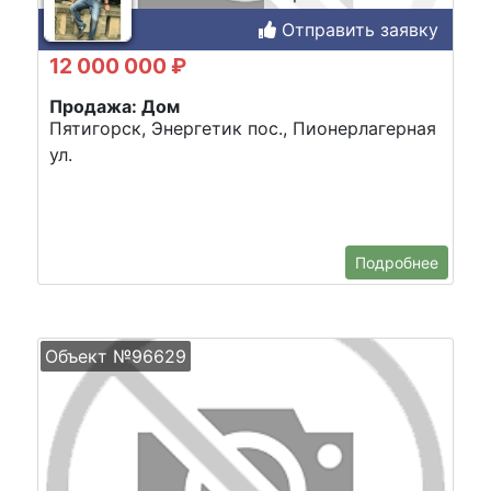
Отправить заявку
12 000 000 ₽
Продажа: Дом
Пятигорск, Энергетик пос., Пионерлагерная
ул.
Подробнее
Объект №96629