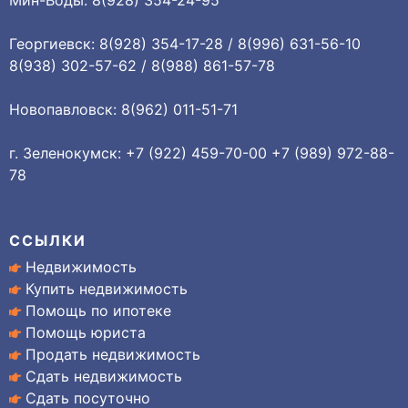
Мин-Воды: 8(928) 354-24-95
Георгиевск: 8(928) 354-17-28 / 8(996) 631-56-10
8(938) 302-57-62 / 8(988) 861-57-78
Новопавловск: 8(962) 011-51-71
г. Зеленокумск: +7 (922) 459-70-00 +7 (989) 972-88-
78
ССЫЛКИ
Недвижимость
Купить недвижимость
Помощь по ипотеке
Помощь юриста
Продать недвижимость
Сдать недвижимость
Сдать посуточно