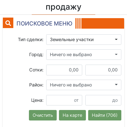
продажу
ПОИСКОВОЕ МЕНЮ
Тип сделки:
Земельные участки
Город:
Ничего не выбрано
Сотки:
Район:
Ничего не выбрано
Цена:
Очистить
На карте
Найти
(706)