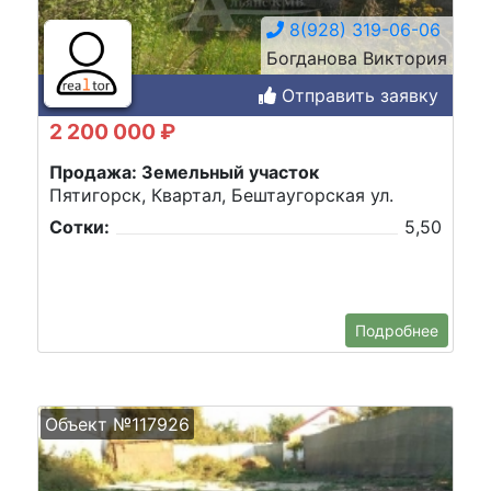
8(928) 319-06-06
Богданова Виктория
Отправить заявку
2 200 000 ₽
Продажа: Земельный участок
Пятигорск, Квартал, Бештаугорская ул.
Сотки:
5,50
Подробнее
Объект №117926