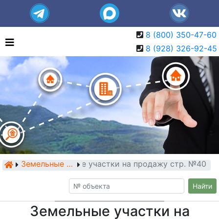
8 (800) 350-47-60
8 (928) 326-92-45
Земельные участки на продажу стр. №40
Земельные участки
Найти
Земельные участки на