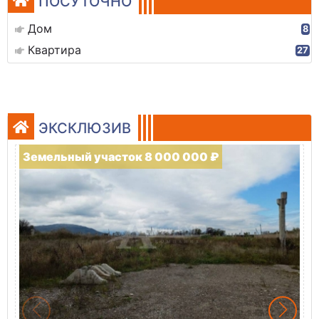
ПОСУТОЧНО
Дом
8
Квартира
27
ЭКСКЛЮЗИВ
Земельный участок 8 000 000 ₽