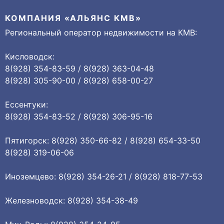
КОМПАНИЯ «АЛЬЯНС КМВ»
Региональный оператор недвижимости на КМВ:
Кисловодск:
8(928) 354-83-59 / 8(928) 363-04-48
8(928) 305-90-00 / 8(928) 658-00-27
Ессентуки:
8(928) 354-83-52 / 8(928) 306-95-16
Пятигорск: 8(928) 350-66-82 / 8(928) 654-33-50
8(928) 319-06-06
Иноземцево: 8(928) 354-26-21 / 8(928) 818-77-53
Железноводск: 8(928) 354-38-49