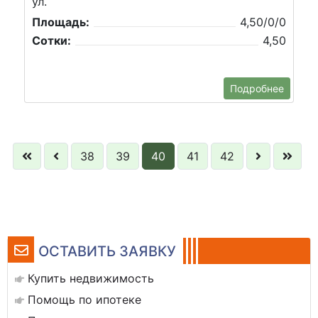
ул.
Площадь:
4,50/0/0
Сотки:
4,50
Подробнее
38
39
40
41
42
ОСТАВИТЬ ЗАЯВКУ
Купить недвижимость
Помощь по ипотеке