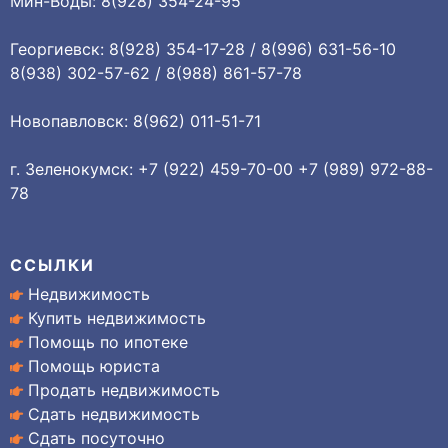
Мин-Воды: 8(928) 354-24-95
Георгиевск: 8(928) 354-17-28 / 8(996) 631-56-10
8(938) 302-57-62 / 8(988) 861-57-78
Новопавловск: 8(962) 011-51-71
г. Зеленокумск: +7 (922) 459-70-00 +7 (989) 972-88-
78
ССЫЛКИ
Недвижимость
Купить недвижимость
Помощь по ипотеке
Помощь юриста
Продать недвижимость
Сдать недвижимость
Сдать посуточно