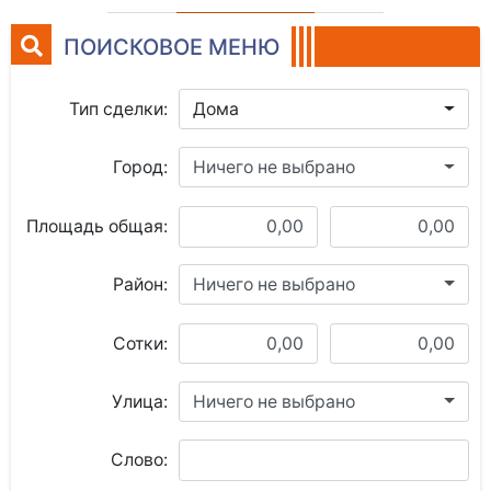
ПОИСКОВОЕ МЕНЮ
Тип сделки:
Дома
Город:
Ничего не выбрано
Площадь общая:
Район:
Ничего не выбрано
Сотки:
Улица:
Ничего не выбрано
Слово: