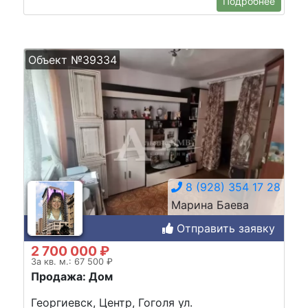
Подробнее
Объект №39334
8 (928) 354 17 28
Марина Баева
Отправить заявку
2 700 000 ₽
За кв. м.: 67 500 ₽
Продажа: Дом
Георгиевск, Центр, Гоголя ул.