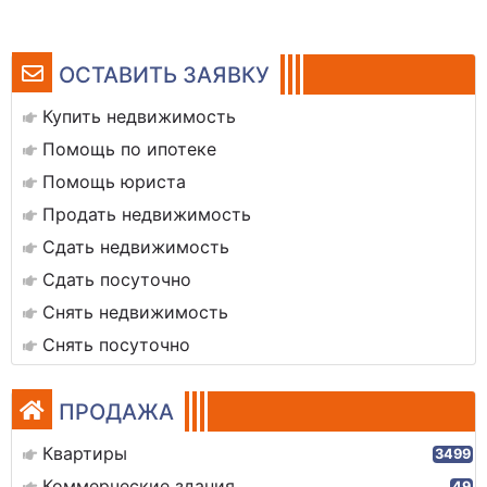
ОСТАВИТЬ ЗАЯВКУ
Купить недвижимость
Помощь по ипотеке
Помощь юриста
Продать недвижимость
Сдать недвижимость
Сдать посуточно
Снять недвижимость
Снять посуточно
ПРОДАЖА
Квартиры
3499
Коммерческие здания
49