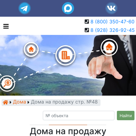
8 (800) 350-47-60
8 (928) 326-92-45
Дома
Дома на продажу стр. №48
Найти
Дома на продажу