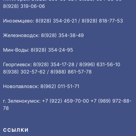
8(928) 319-06-06
Иноземцево: 8(928) 354-26-21 / 8(928) 818-77-53
Железноводск: 8(928) 354-38-49
Мин-Воды: 8(928) 354-24-95
Георгиевск: 8(928) 354-17-28 / 8(996) 631-56-10
8(938) 302-57-62 / 8(988) 861-57-78
Новопавловск: 8(962) 011-51-71
г. Зеленокумск: +7 (922) 459-70-00 +7 (989) 972-88-
78
ССЫЛКИ