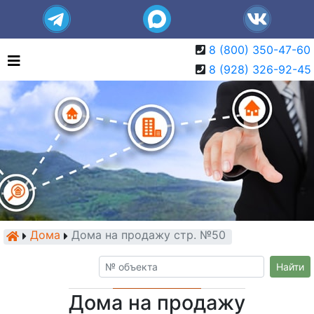
8 (800) 350-47-60
8 (928) 326-92-45
Дома
Дома на продажу стр. №50
Найти
Дома на продажу