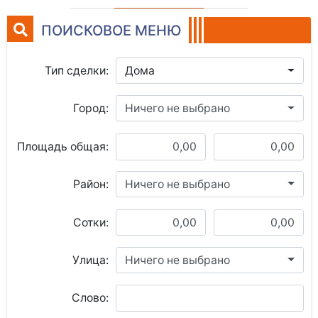
ПОИСКОВОЕ МЕНЮ
Тип сделки:
Дома
Город:
Ничего не выбрано
Площадь общая:
Район:
Ничего не выбрано
Сотки:
Улица:
Ничего не выбрано
Слово: