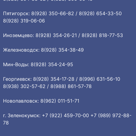
Пятигорск: 8(928) 350-66-82 / 8(928) 654-33-50
8(928) 319-06-06
Иноземцево: 8(928) 354-26-21 / 8(928) 818-77-53
Железноводск: 8(928) 354-38-49
Мин-Воды: 8(928) 354-24-95
Георгиевск: 8(928) 354-17-28 / 8(996) 631-56-10
8(938) 302-57-62 / 8(988) 861-57-78
Новопавловск: 8(962) 011-51-71
г. Зеленокумск: +7 (922) 459-70-00 +7 (989) 972-88-
78