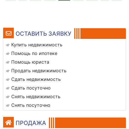
ОСТАВИТЬ ЗАЯВКУ
Купить недвижимость
Помощь по ипотеке
Помощь юриста
Продать недвижимость
Сдать недвижимость
Сдать посуточно
Снять недвижимость
Снять посуточно
ПРОДАЖА