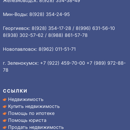
Железноводск: 8(928) 354-38-49
Мин-Воды: 8(928) 354-24-95
Георгиевск: 8(928) 354-17-28 / 8(996) 631-56-10
8(938) 302-57-62 / 8(988) 861-57-78
Новопавловск: 8(962) 011-51-71
г. Зеленокумск: +7 (922) 459-70-00 +7 (989) 972-88-
78
ССЫЛКИ
Недвижимость
Купить недвижимость
Помощь по ипотеке
Помощь юриста
Продать недвижимость