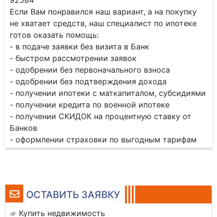
92584
Если Вам понравился наш вариант, а на покупку
не хватает средств, наш специалист по ипотеке
готов оказать помощь:
- в подаче заявки без визита в Банк
- быстром рассмотрении заявок
- одобрении без первоначального взноса
- одобрении без подтверждения дохода
- получении ипотеки с маткапиталом, субсидиями
- получении кредита по военной ипотеке
- получении СКИДОК на процентную ставку от
Банков
- оформлении страховки по выгодным тарифам
ОСТАВИТЬ ЗАЯВКУ
Купить недвижимость