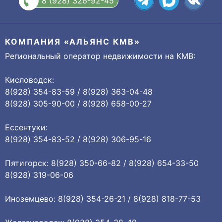
8 (928) 326-92-45
КОМПАНИЯ «АЛЬЯНС КМВ»
Региональный оператор недвижимости на КМВ:
Кисловодск:
8(928) 354-83-59 / 8(928) 363-04-48
8(928) 305-90-00 / 8(928) 658-00-27
Ессентуки:
8(928) 354-83-52 / 8(928) 306-95-16
Пятигорск: 8(928) 350-66-82 / 8(928) 654-33-50
8(928) 319-06-06
Иноземцево: 8(928) 354-26-21 / 8(928) 818-77-53