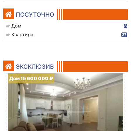
ПОСУТОЧНО
Дом
8
Квартира
27
ЭКСКЛЮЗИВ
Дом 15 600 000 ₽