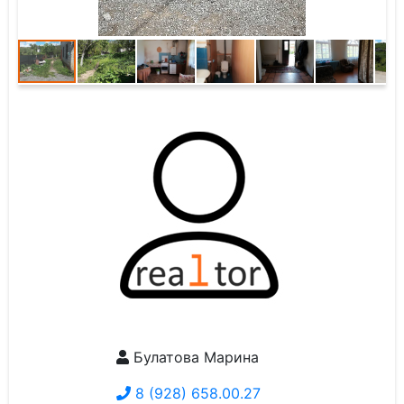
Булатова Марина
8 (928) 658.00.27