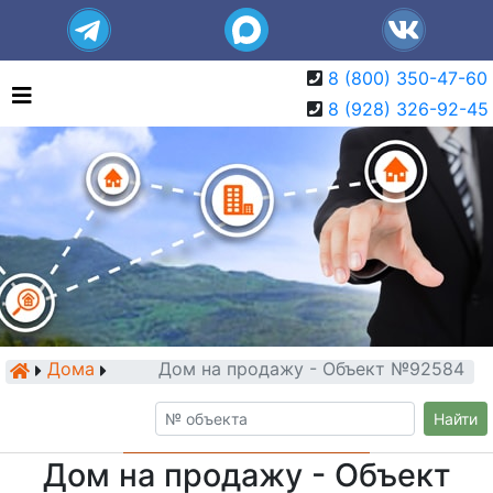
8 (800) 350-47-60
8 (928) 326-92-45
Дома
Дом на продажу - Объект №92584
Найти
Дом на продажу - Объект