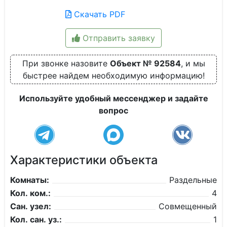
Скачать PDF
Отправить заявку
При звонке назовите
Объект № 92584
, и мы
быстрее найдем необходимую информацию!
Используйте удобный мессенджер и задайте
вопрос
Характеристики объекта
Комнаты:
Раздельные
Кол. ком.:
4
Сан. узел:
Совмещенный
Кол. сан. уз.:
1