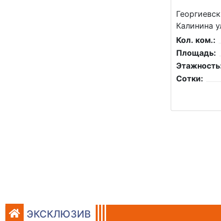
Георгиевск
Калинина у
Кол. ком.:
Площадь:
Этажность
Сотки:
ЭКСКЛЮЗИВ