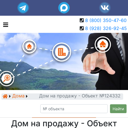
8 (800) 350-47-60
8 (928) 326-92-45
Дома
Дом на продажу - Объект №124332
Найти
Дом на продажу - Объект