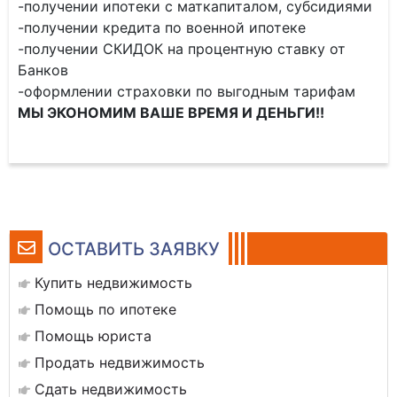
-получении ипотеки с маткапиталом, субсидиями
-получении кредита по военной ипотеке
-получении СКИДОК на процентную ставку от
Банков
-оформлении страховки по выгодным тарифам
МЫ ЭКОНОМИМ ВАШЕ ВРЕМЯ И ДЕНЬГИ!!
ОСТАВИТЬ ЗАЯВКУ
Купить недвижимость
Помощь по ипотеке
Помощь юриста
Продать недвижимость
Сдать недвижимость