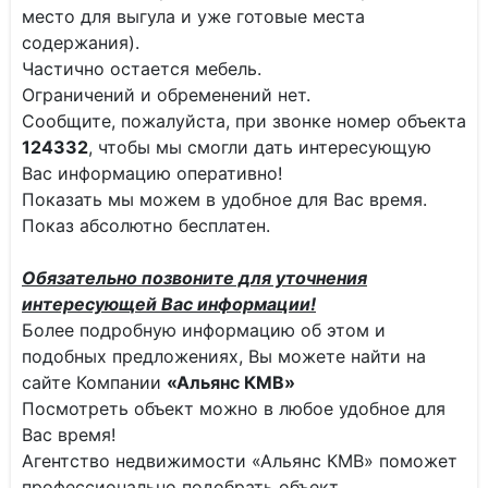
место для выгула и уже готовые места
содержания).
Частично остается мебель.
Ограничений и обременений нет.
Сообщите, пожалуйста, при звонке номер объекта
124332
, чтобы мы смогли дать интересующую
Вас информацию оперативно!
Показать мы можем в удобное для Вас время.
Показ абсолютно бесплатен.
Обязательно позвоните для уточнения
интересующей Вас информации!
Более подробную информацию об этом и
подобных предложениях, Вы можете найти на
сайте Компании
«Альянс КМВ»
Посмотреть объект можно в любое удобное для
Вас время!
Агентство недвижимости «Альянс КМВ» поможет
профессионально подобрать объект