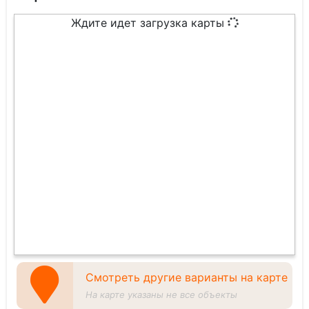
Ждите идет загрузка карты
Смотреть другие варианты на карте
На карте указаны не все объекты