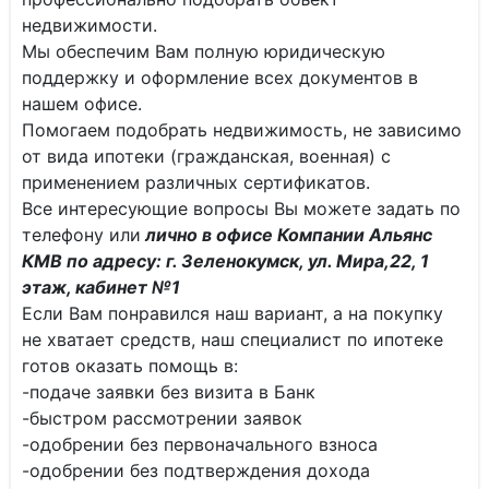
недвижимости.
Мы обеспечим Вам полную юридическую
поддержку и оформление всех документов в
нашем офисе.
Помогаем подобрать недвижимость, не зависимо
от вида ипотеки (гражданская, военная) с
применением различных сертификатов.
Все интересующие вопросы Вы можете задать по
телефону или
лично в офисе Компании Альянс
КМВ по адресу: г. Зеленокумск, ул. Мира,22, 1
этаж, кабинет №1
Если Вам понравился наш вариант, а на покупку
не хватает средств, наш специалист по ипотеке
готов оказать помощь в:
-подаче заявки без визита в Банк
-быстром рассмотрении заявок
-одобрении без первоначального взноса
-одобрении без подтверждения дохода