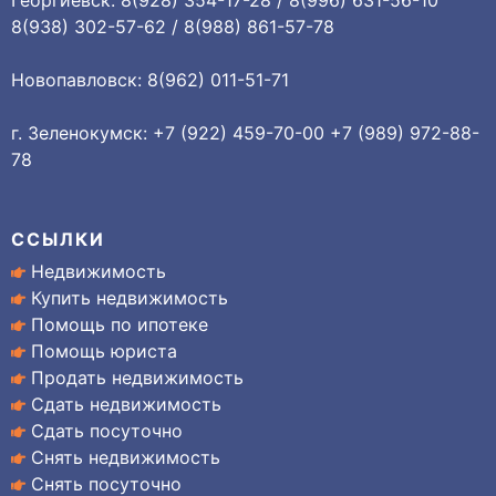
Георгиевск: 8(928) 354-17-28 / 8(996) 631-56-10
8(938) 302-57-62 / 8(988) 861-57-78
Новопавловск: 8(962) 011-51-71
г. Зеленокумск: +7 (922) 459-70-00 +7 (989) 972-88-
78
ССЫЛКИ
Недвижимость
Купить недвижимость
Помощь по ипотеке
Помощь юриста
Продать недвижимость
Сдать недвижимость
Сдать посуточно
Снять недвижимость
Снять посуточно