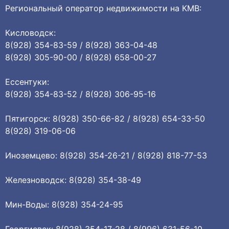
Региональный оператор недвижимости на КМВ:
Кисловодск:
8(928) 354-83-59 / 8(928) 363-04-48
8(928) 305-90-00 / 8(928) 658-00-27
Ессентуки:
8(928) 354-83-52 / 8(928) 306-95-16
Пятигорск: 8(928) 350-66-82 / 8(928) 654-33-50
8(928) 319-06-06
Иноземцево: 8(928) 354-26-21 / 8(928) 818-77-53
Железноводск: 8(928) 354-38-49
Мин-Воды: 8(928) 354-24-95