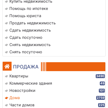
Купить недвижимость
Помощь по ипотеке
Помощь юриста
Продать недвижимость
Сдать недвижимость
Сдать посуточно
Снять недвижимость
Снять посуточно
ПРОДАЖА
Квартиры
3490
Коммерческие здания
49
Новостройки
101
Дома
2759
Части домов
225