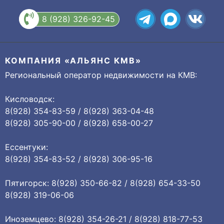
8 (928) 326-92-45
КОМПАНИЯ «АЛЬЯНС КМВ»
Региональный оператор недвижимости на КМВ:
Кисловодск:
8(928) 354-83-59 / 8(928) 363-04-48
8(928) 305-90-00 / 8(928) 658-00-27
Ессентуки:
8(928) 354-83-52 / 8(928) 306-95-16
Пятигорск: 8(928) 350-66-82 / 8(928) 654-33-50
8(928) 319-06-06
Иноземцево: 8(928) 354-26-21 / 8(928) 818-77-53