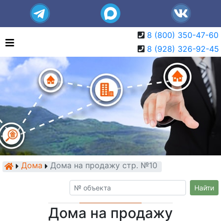
8 (800) 350-47-60
8 (928) 326-92-45
Дома
Дома на продажу стр. №10
Найти
Дома на продажу