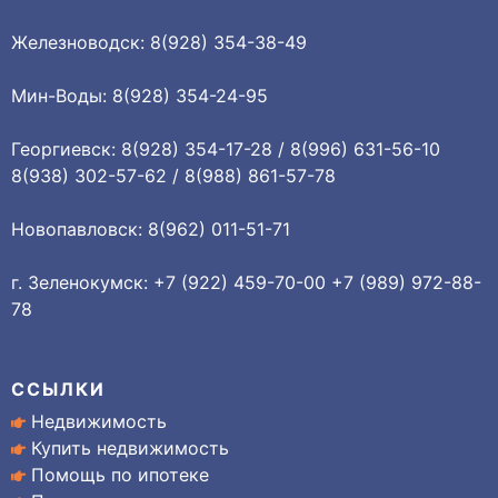
Железноводск: 8(928) 354-38-49
Мин-Воды: 8(928) 354-24-95
Георгиевск: 8(928) 354-17-28 / 8(996) 631-56-10
8(938) 302-57-62 / 8(988) 861-57-78
Новопавловск: 8(962) 011-51-71
г. Зеленокумск: +7 (922) 459-70-00 +7 (989) 972-88-
78
ССЫЛКИ
Недвижимость
Купить недвижимость
Помощь по ипотеке