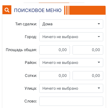
ПОИСКОВОЕ МЕНЮ
Тип сделки:
Дома
Город:
Ничего не выбрано
Площадь общая:
Район:
Ничего не выбрано
Сотки:
Улица:
Ничего не выбрано
Слово: