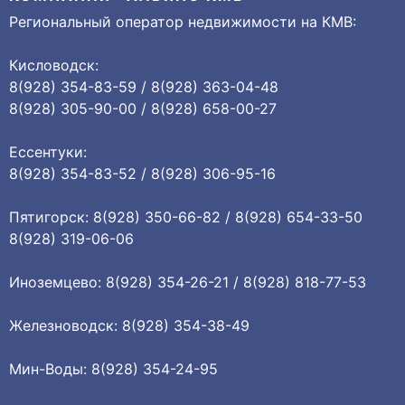
Региональный оператор недвижимости на КМВ:
Кисловодск:
8(928) 354-83-59 / 8(928) 363-04-48
8(928) 305-90-00 / 8(928) 658-00-27
Ессентуки:
8(928) 354-83-52 / 8(928) 306-95-16
Пятигорск: 8(928) 350-66-82 / 8(928) 654-33-50
8(928) 319-06-06
Иноземцево: 8(928) 354-26-21 / 8(928) 818-77-53
Железноводск: 8(928) 354-38-49
Мин-Воды: 8(928) 354-24-95