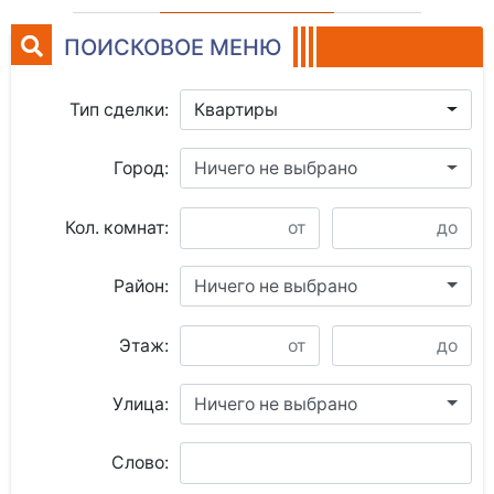
ПОИСКОВОЕ МЕНЮ
Тип сделки:
Квартиры
Город:
Ничего не выбрано
Кол. комнат:
Район:
Ничего не выбрано
Этаж:
Улица:
Ничего не выбрано
Слово: