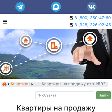
8 (800) 350-47-60
8 (928) 326-92-45
Квартиры
Квартиры на продажу стр. №92
Найти
Квартиры на продажу