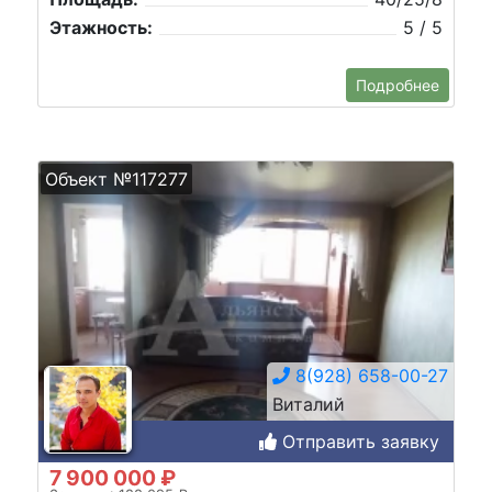
Этажность:
5 / 5
Подробнее
Объект №117277
8(928) 658-00-27
Виталий
Отправить заявку
7 900 000 ₽