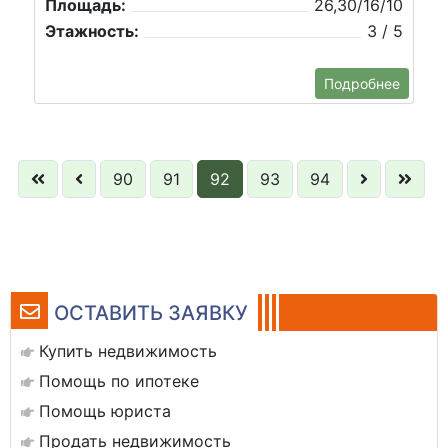
Площадь:
26,30/16/10
Этажность:
3 / 5
Подробнее
90
91
92
93
94
ОСТАВИТЬ ЗАЯВКУ
Купить недвижимость
Помощь по ипотеке
Помощь юриста
Продать недвижимость