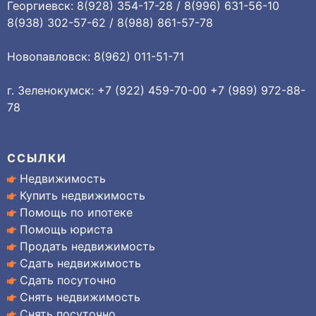
Георгиевск: 8(928) 354-17-28 / 8(996) 631-56-10
8(938) 302-57-62 / 8(988) 861-57-78
Новопавловск: 8(962) 011-51-71
г. Зеленокумск: +7 (922) 459-70-00 +7 (989) 972-88-
78
ССЫЛКИ
Недвижимость
Купить недвижимость
Помощь по ипотеке
Помощь юриста
Продать недвижимость
Сдать недвижимость
Сдать посуточно
Снять недвижимость
Снять посуточно