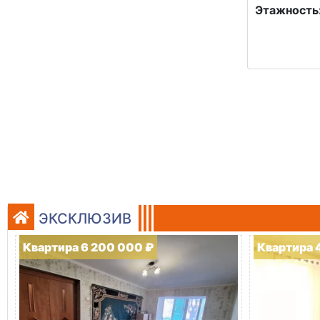
Этажность
ЭКСКЛЮЗИВ
Квартира 6 200 000 ₽
Квартира 