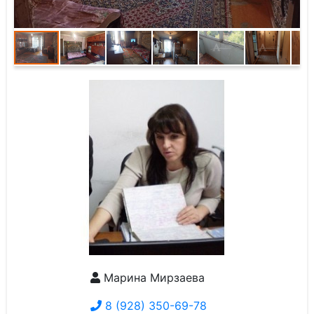
Марина Мирзаева
8 (928) 350-69-78