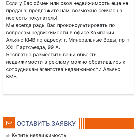
Если у Вас обмен или своя недвижимость еще не
продана, предложите нам, возможно сейчас на
нее есть покупатель!
Мы всегда рады Вас проконсультировать по
вопросам недвижимости в офисе Компании
Альянс КМВ по адресу: г. Минеральные Воды, пр-т
XXII Партсъезда, 99 А.
Бесплатно разместить ваши объекты
недвижимости в рекламу можно обратившись к
сотрудникам агентства недвижимости Альянс
КМВ.
ОСТАВИТЬ ЗАЯВКУ
Купить недвижимость