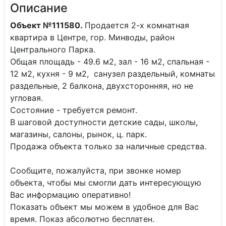
Описание
Объект №111580.
Продается 2-х комнатная
квартира в Центре, гор. Минводы, район
Центрального Парка.
Общая площадь - 49.6 м2, зал - 16 м2, спальная -
12 м2, кухня - 9 м2, санузел раздельный, комнаты
раздельные, 2 балкона, двухсторонняя, но не
угловая.
Состояние - требуется ремонт.
В шаговой доступности детские сады, школы,
магазины, салоны, рынок, ц. парк.
Продажа объекта только за наличные средства.
Сообщите, пожалуйста, при звонке номер
объекта, чтобы мы смогли дать интересующую
Вас информацию оперативно!
Показать объект мы можем в удобное для Вас
время. Показ абсолютно бесплатен.