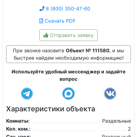
8 (800) 350-47-60
Скачать PDF
Отправить заявку
При звонке назовите
Объект № 111580
, и мы
быстрее найдем необходимую информацию!
Используйте удобный мессенджер и задайте
вопрос
Характеристики объекта
Комнаты:
Раздельные
Кол. ком.:
2
Сан. узел:
Раздельный