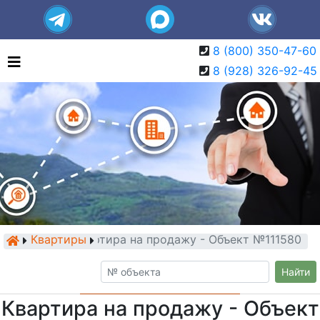
8 (800) 350-47-60
8 (928) 326-92-45
Квартиры
Квартира на продажу - Объект №111580
Найти
Квартира на продажу - Объект