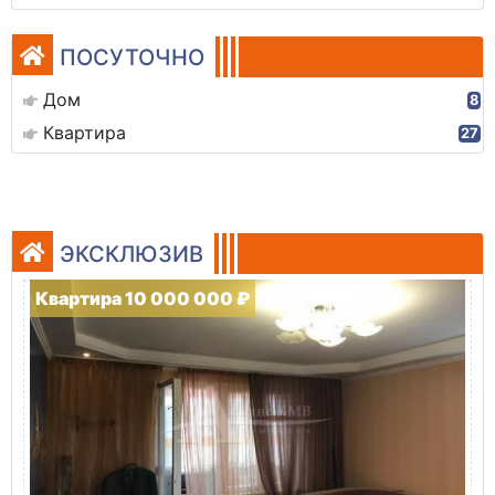
ПОСУТОЧНО
Дом
8
Квартира
27
ЭКСКЛЮЗИВ
Квартира 10 000 000 ₽