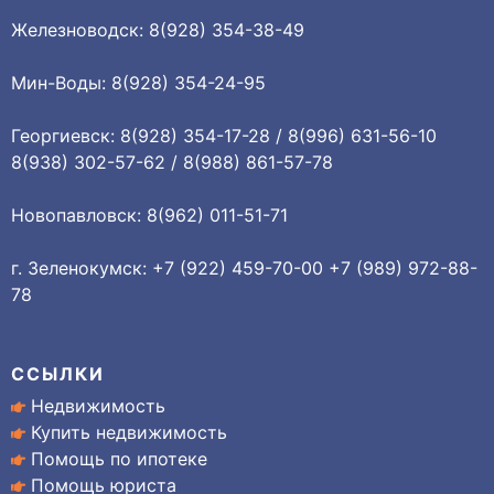
Железноводск: 8(928) 354-38-49
Мин-Воды: 8(928) 354-24-95
Георгиевск: 8(928) 354-17-28 / 8(996) 631-56-10
8(938) 302-57-62 / 8(988) 861-57-78
Новопавловск: 8(962) 011-51-71
г. Зеленокумск: +7 (922) 459-70-00 +7 (989) 972-88-
78
ССЫЛКИ
Недвижимость
Купить недвижимость
Помощь по ипотеке
Помощь юриста