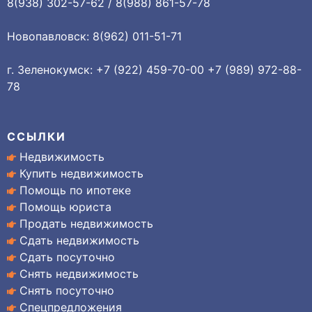
8(938) 302-57-62 / 8(988) 861-57-78
Новопавловск: 8(962) 011-51-71
г. Зеленокумск: +7 (922) 459-70-00 +7 (989) 972-88-
78
ССЫЛКИ
Недвижимость
Купить недвижимость
Помощь по ипотеке
Помощь юриста
Продать недвижимость
Сдать недвижимость
Сдать посуточно
Снять недвижимость
Снять посуточно
Спецпредложения