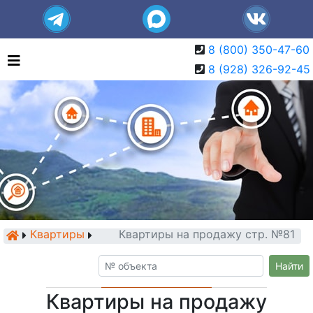
8 (800) 350-47-60
8 (928) 326-92-45
Квартиры
Квартиры на продажу стр. №81
Найти
Квартиры на продажу