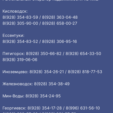
Кисловодск:
8(928) 354-83-59 / 8(928) 363-04-48
8(928) 305-90-00 / 8(928) 658-00-27
Ессентуки:
8(928) 354-83-52 / 8(928) 306-95-16
Пятигорск: 8(928) 350-66-82 / 8(928) 654-33-50
8(928) 319-06-06
Иноземцево: 8(928) 354-26-21 / 8(928) 818-77-53
Железноводск: 8(928) 354-38-49
Мин-Воды: 8(928) 354-24-95
Георгиевск: 8(928) 354-17-28 / 8(996) 631-56-10