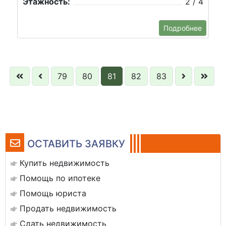
Этажность:
2 / 4
Подробнее
79
80
81
82
83
ОСТАВИТЬ ЗАЯВКУ
Купить недвижимость
Помощь по ипотеке
Помощь юриста
Продать недвижимость
Сдать недвижимость