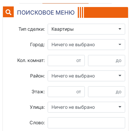
ПОИСКОВОЕ МЕНЮ
Тип сделки:
Квартиры
Город:
Ничего не выбрано
Кол. комнат:
Район:
Ничего не выбрано
Этаж:
Улица:
Ничего не выбрано
Слово: