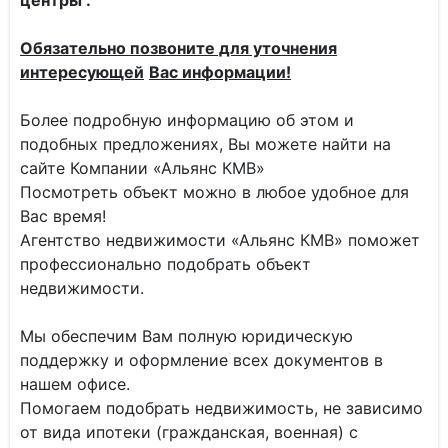
центры .
Обязательно позвоните для уточнения
интересующей
Вас информации!
Более подробную информацию об этом и
подобных предложениях, Вы можете найти на
сайте Компании «Альянс КМВ»
Посмотреть объект можно в любое удобное для
Вас время!
Агентство недвижимости «Альянс КМВ» поможет
профессионально подобрать объект
недвижимости.
Мы обеспечим Вам полную юридическую
поддержку и оформление всех документов в
нашем офисе.
Помогаем подобрать недвижимость, не зависимо
от вида ипотеки (гражданская, военная) с