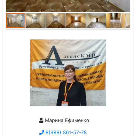
Марина Ефименко
8(988) 861-57-78