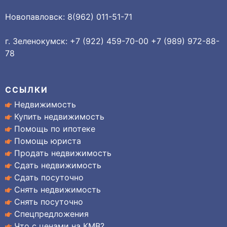
Новопавловск: 8(962) 011-51-71
г. Зеленокумск: +7 (922) 459-70-00 +7 (989) 972-88-
78
ССЫЛКИ
Недвижимость
Купить недвижимость
Помощь по ипотеке
Помощь юриста
Продать недвижимость
Сдать недвижимость
Сдать посуточно
Снять недвижимость
Снять посуточно
Спецпредложения
Что с ценами на КМВ?