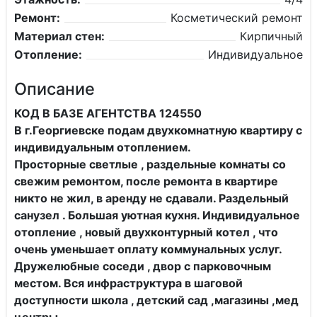
Ремонт:
Косметический ремонт
Материал стен:
Кирпичный
Отопление:
Индивидуальное
Описание
КОД В БАЗЕ АГЕНТСТВА 124550
В г.Георгиевске подам двухкомнатную квартиру с
индивидуальным отоплением.
Просторные светлые , раздельные комнаты со
свежим ремонтом, после ремонта в квартире
никто не жил, в аренду не сдавали. Раздельный
санузел . Большая уютная кухня. Индивидуальное
отопление , новый двухконтурный котел , что
очень уменьшает оплату коммунальных услуг.
Дружелюбные соседи , двор с парковочным
местом. Вся инфраструктура в шаговой
доступности школа , детский сад ,магазины ,мед