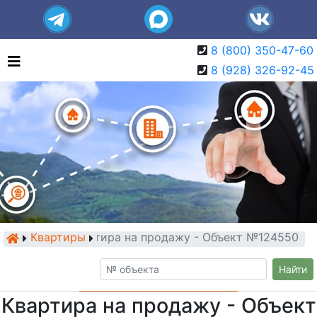
8 (800) 350-47-60
8 (928) 326-92-45
Квартиры
Квартира на продажу - Объект №124550
Найти
Квартира на продажу - Объект