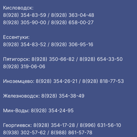
Кисловодск:
8(928) 354-83-59 / 8(928) 363-04-48
8(928) 305-90-00 / 8(928) 658-00-27
Ессентуки:
8(928) 354-83-52 / 8(928) 306-95-16
Пятигорск: 8(928) 350-66-82 / 8(928) 654-33-50
8(928) 319-06-06
Иноземцево: 8(928) 354-26-21 / 8(928) 818-77-53
Железноводск: 8(928) 354-38-49
Мин-Воды: 8(928) 354-24-95
Георгиевск: 8(928) 354-17-28 / 8(996) 631-56-10
8(938) 302-57-62 / 8(988) 861-57-78