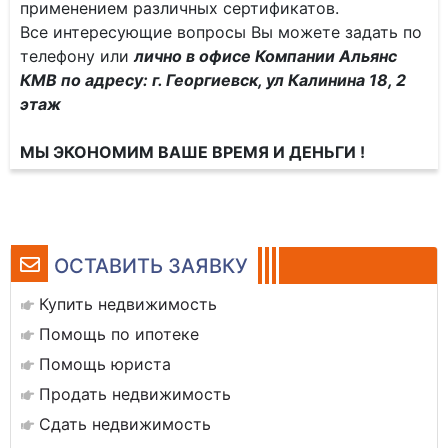
применением различных сертификатов.
Все интересующие вопросы Вы можете задать по
телефону или
лично в офисе Компании Альянс
КМВ по адресу: г. Георгиевск, ул Калинина 18, 2
этаж
МЫ ЭКОНОМИМ ВАШЕ ВРЕМЯ И ДЕНЬГИ !
ОСТАВИТЬ ЗАЯВКУ
Купить недвижимость
Помощь по ипотеке
Помощь юриста
Продать недвижимость
Сдать недвижимость