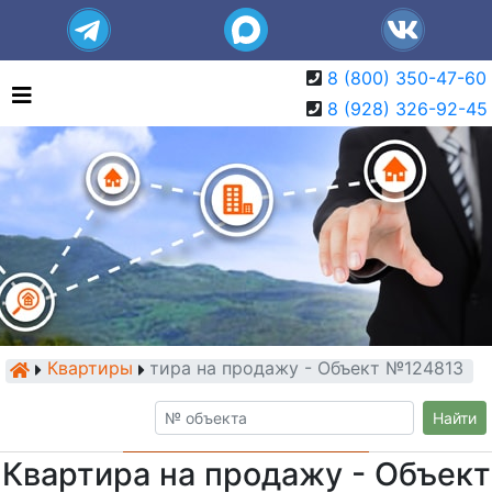
8 (800) 350-47-60
8 (928) 326-92-45
Квартиры
Квартира на продажу - Объект №124813
Найти
Квартира на продажу - Объект