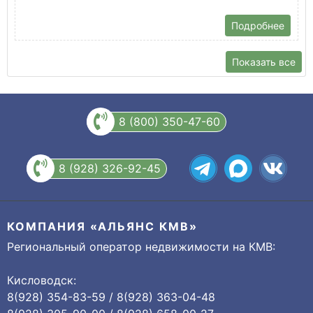
Подробнее
Показать все
8 (800) 350-47-60
8 (928) 326-92-45
КОМПАНИЯ «АЛЬЯНС КМВ»
Региональный оператор недвижимости на КМВ:
Кисловодск:
8(928) 354-83-59 / 8(928) 363-04-48