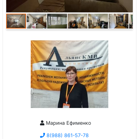
Марина Ефименко
8(988) 861-57-78