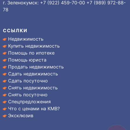
г. Зеленокумск: +7 (922) 459-70-00 +7 (989) 972-88-
78
ССЫЛКИ
Недвижимость
Купить недвижимость
Помощь по ипотеке
Помощь юриста
Продать недвижимость
Сдать недвижимость
Сдать посуточно
Снять недвижимость
Снять посуточно
Спецпредложения
Что с ценами на КМВ?
Эксклюзив