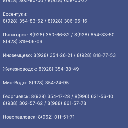
8(928) 305-90-00 / 8(928) 658-00-27
Ессентуки:
8(928) 354-83-52 / 8(928) 306-95-16
Пятигорск: 8(928) 350-66-82 / 8(928) 654-33-50
8(928) 319-06-06
Иноземцево: 8(928) 354-26-21 / 8(928) 818-77-53
Железноводск: 8(928) 354-38-49
Мин-Воды: 8(928) 354-24-95
Георгиевск: 8(928) 354-17-28 / 8(996) 631-56-10
8(938) 302-57-62 / 8(988) 861-57-78
Новопавловск: 8(962) 011-51-71