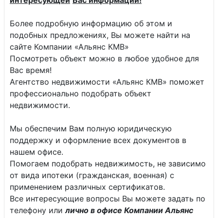
интересующей
Вас информации!
Более подробную информацию об этом и
подобных предложениях, Вы можете найти на
сайте Компании «Альянс КМВ»
Посмотреть объект можно в любое удобное для
Вас время!
Агентство недвижимости «Альянс КМВ» поможет
профессионально подобрать объект
недвижимости.
Мы обеспечим Вам полную юридическую
поддержку и оформление всех документов в
нашем офисе.
Помогаем подобрать недвижимость, не зависимо
от вида ипотеки (гражданская, военная) с
применением различных сертификатов.
Все интересующие вопросы Вы можете задать по
телефону или
лично в офисе Компании Альянс