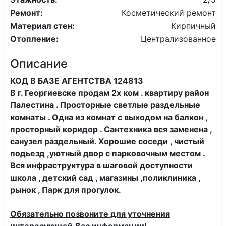
Ремонт:
Косметический ремонт
Материал стен:
Кирпичный
Отопление:
Централизованное
Описание
КОД В БАЗЕ АГЕНТСТВА 124813
В г. Георгиевске продам 2х ком . квартиру район
Палестина . Просторные светлые раздельные
комнаты . Одна из комнат с выходом на балкон ,
просторный коридор . Сантехника вся заменена ,
санузел раздельный. Хорошие соседи , чистый
подьезд ,уютный двор с парковочным местом .
Вся инфраструктура в шаговой доступности
школа , детский сад , магазины ,поликлиника ,
рынок , Парк для прогулок.
Обязательно позвоните для уточнения