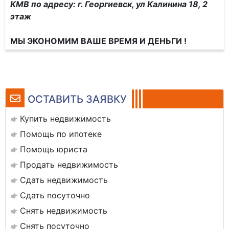
КМВ по адресу: г. Георгиевск, ул Калинина 18, 2
этаж
МЫ ЭКОНОМИМ ВАШЕ ВРЕМЯ И ДЕНЬГИ !
ОСТАВИТЬ ЗАЯВКУ
Купить недвижимость
Помощь по ипотеке
Помощь юриста
Продать недвижимость
Сдать недвижимость
Сдать посуточно
Снять недвижимость
Снять посуточно