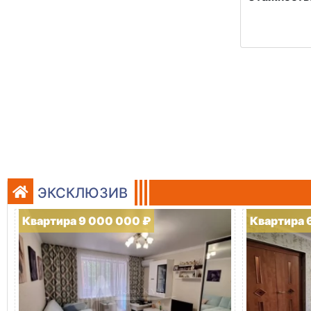
ЭКСКЛЮЗИВ
Квартира 9 000 000 ₽
Квартира 