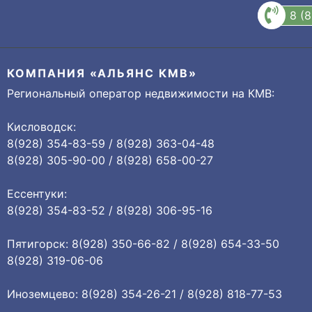
8 (
КОМПАНИЯ «АЛЬЯНС КМВ»
Региональный оператор недвижимости на КМВ:
Кисловодск:
8(928) 354-83-59 / 8(928) 363-04-48
8(928) 305-90-00 / 8(928) 658-00-27
Ессентуки:
8(928) 354-83-52 / 8(928) 306-95-16
Пятигорск: 8(928) 350-66-82 / 8(928) 654-33-50
8(928) 319-06-06
Иноземцево: 8(928) 354-26-21 / 8(928) 818-77-53