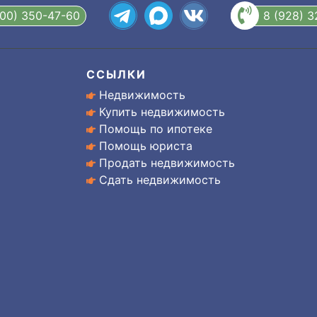
800) 350-47-60
8 (928) 
ССЫЛКИ
Недвижимость
Купить недвижимость
Помощь по ипотеке
Помощь юриста
Продать недвижимость
Сдать недвижимость