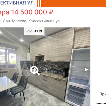
ЕКТИВНАЯ УЛ.
ра 14 500 000 ₽
, Сан. Москва, Коллективная ул.
img_4759
При