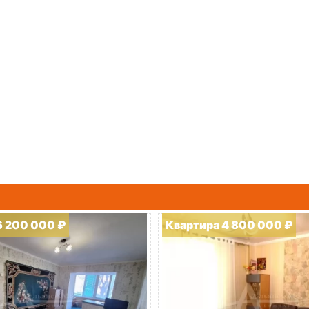
6 200 000 ₽
Квартира 4 800 000 ₽