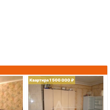
Квартира 1 500 000 ₽