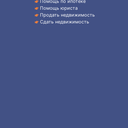
Помощь по ипотеке
Помощь юриста
Продать недвижимость
Сдать недвижимость