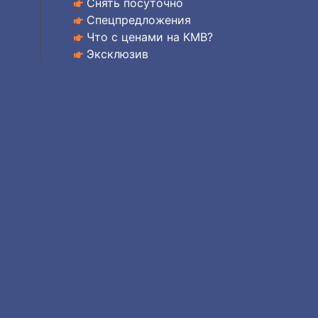
Снять посуточно
Спецпредложения
Что с ценами на КМВ?
Эксклюзив