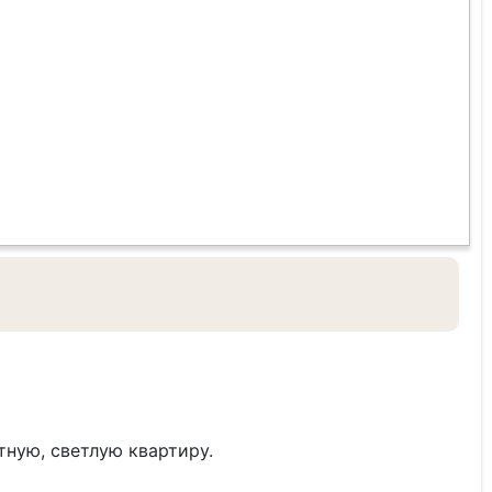
ную, светлую квартиру.