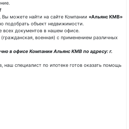
ние.
!
 Вы можете найти на сайте Компании
«Альянс КМВ»
о подобрать объект недвижимости.
 всех документов в нашем офисе.
 (гражданская, военная) с применением различных
чно в офисе Компании Альянс КМВ по адресу: г.
тв, наш специалист по ипотеке готов оказать помощь