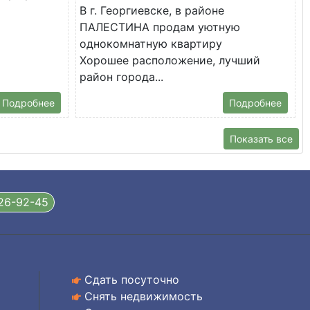
В г. Георгиевске, в районе
ПАЛЕСТИНА продам уютную
однокомнатную квартиру
Хорошее расположение, лучший
район города...
Подробнее
Подробнее
Показать все
326-92-45
Сдать посуточно
Снять недвижимость