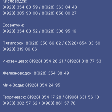
Кисловодск:
8(928) 354-83-59 / 8(928) 363-04-48
8(928) 305-90-00 / 8(928) 658-00-27
Ессентуки:
8(928) 354-83-52 / 8(928) 306-95-16
Пятигорск: 8(928) 350-66-82 / 8(928) 654-33-50
8(928) 319-06-06
Иноземцево: 8(928) 354-26-21 / 8(928) 818-77-53
Железноводск: 8(928) 354-38-49
Мин-Воды: 8(928) 354-24-95
Георгиевск: 8(928) 354-17-28 / 8(996) 631-56-10
8(938) 302-57-62 / 8(988) 861-57-78