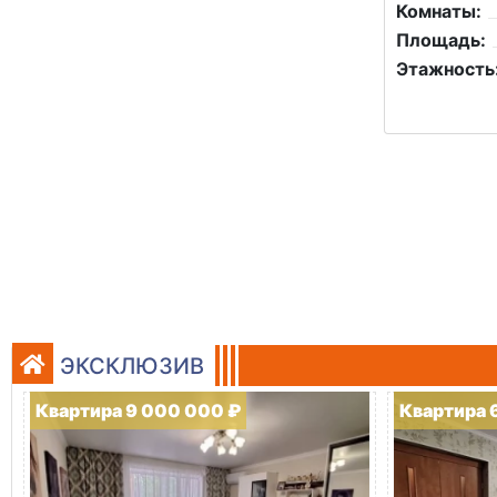
Комнаты:
Площадь:
Этажность
ЭКСКЛЮЗИВ
Квартира 9 000 000 ₽
Квартира 