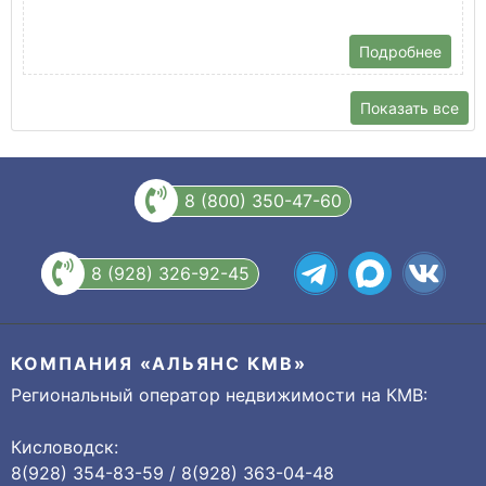
Подробнее
Показать все
8 (800) 350-47-60
8 (928) 326-92-45
КОМПАНИЯ «АЛЬЯНС КМВ»
Региональный оператор недвижимости на КМВ:
Кисловодск:
8(928) 354-83-59 / 8(928) 363-04-48