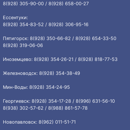
8(928) 305-90-00 / 8(928) 658-00-27
Ессентуки:
8(928) 354-83-52 / 8(928) 306-95-16
Пятигорск: 8(928) 350-66-82 / 8(928) 654-33-50
8(928) 319-06-06
Иноземцево: 8(928) 354-26-21 / 8(928) 818-77-53
Железноводск: 8(928) 354-38-49
Мин-Воды: 8(928) 354-24-95
Георгиевск: 8(928) 354-17-28 / 8(996) 631-56-10
8(938) 302-57-62 / 8(988) 861-57-78
Новопавловск: 8(962) 011-51-71