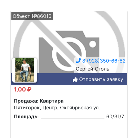
Объект №86016
8 (928)350-66-82
Сергей Оголь
Отправить заявку
1,00 ₽
Продажа: Квартира
Пятигорск, Центр, Октябрьская ул.
Площадь:
60/31/7