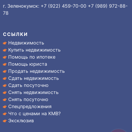
г. Зеленокумск: +7 (922) 459-70-00 +7 (989) 972-88-
78
ССЫЛКИ
Недвижимость
Купить недвижимость
Помощь по ипотеке
Помощь юриста
Продать недвижимость
Сдать недвижимость
Сдать посуточно
Снять недвижимость
Снять посуточно
Спецпредложения
Что с ценами на КМВ?
Эксклюзив