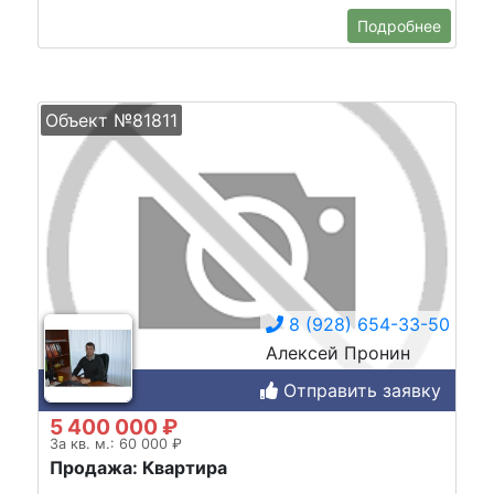
Подробнее
Объект №81811
8 (928) 654-33-50
Алексей Пронин
Отправить заявку
5 400 000 ₽
За кв. м.: 60 000 ₽
Продажа: Квартира