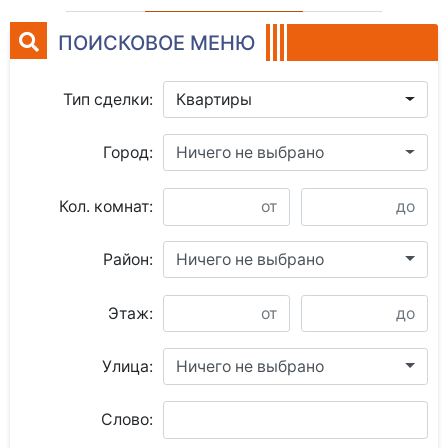
ПОИСКОВОЕ МЕНЮ
Тип сделки:
Квартиры
Город:
Ничего не выбрано
Кол. комнат:
Район:
Ничего не выбрано
Этаж:
Улица:
Ничего не выбрано
Слово: