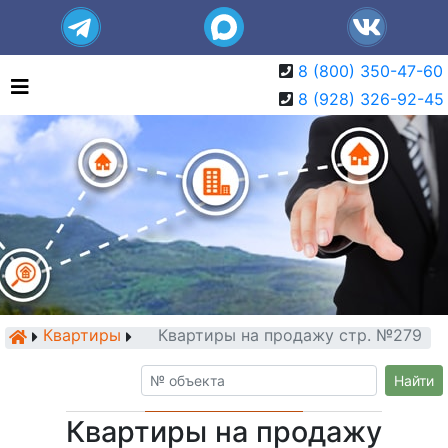
8 (800) 350-47-60
8 (928) 326-92-45
Квартиры
Квартиры на продажу стр. №279
Найти
Квартиры на продажу