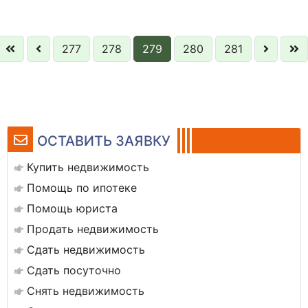
277
278
279
280
281
ОСТАВИТЬ ЗАЯВКУ
Купить недвижимость
Помощь по ипотеке
Помощь юриста
Продать недвижимость
Сдать недвижимость
Сдать посуточно
Снять недвижимость