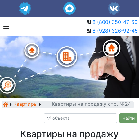
8 (800) 350-47-60
8 (928) 326-92-45
Квартиры
Квартиры на продажу стр. №24
Найти
Квартиры на продажу