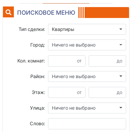
ПОИСКОВОЕ МЕНЮ
Тип сделки:
Квартиры
Город:
Ничего не выбрано
Кол. комнат:
Район:
Ничего не выбрано
Этаж:
Улица:
Ничего не выбрано
Слово: