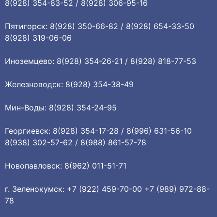
8(928) 354-83-52 / 8(928) 306-95-16
Пятигорск: 8(928) 350-66-82 / 8(928) 654-33-50
8(928) 319-06-06
Иноземцево: 8(928) 354-26-21 / 8(928) 818-77-53
Железноводск: 8(928) 354-38-49
Мин-Воды: 8(928) 354-24-95
Георгиевск: 8(928) 354-17-28 / 8(996) 631-56-10
8(938) 302-57-62 / 8(988) 861-57-78
Новопавловск: 8(962) 011-51-71
г. Зеленокумск: +7 (922) 459-70-00 +7 (989) 972-88-
78