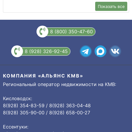
Показать все
8 (800) 350-47-60
8 (928) 326-92-45
КОМПАНИЯ «АЛЬЯНС КМВ»
Региональный оператор недвижимости на КМВ:
Кисловодск:
8(928) 354-83-59 / 8(928) 363-04-48
8(928) 305-90-00 / 8(928) 658-00-27
Ессентуки: