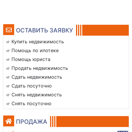
ОСТАВИТЬ ЗАЯВКУ
Купить недвижимость
Помощь по ипотеке
Помощь юриста
Продать недвижимость
Сдать недвижимость
Сдать посуточно
Снять недвижимость
Снять посуточно
ПРОДАЖА