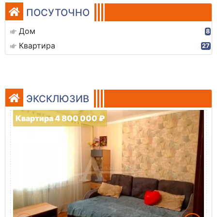
ПОСУТОЧНО
Дом
8
Квартира
27
ЭКСКЛЮЗИВ
Квартира 4 800 000 ₽