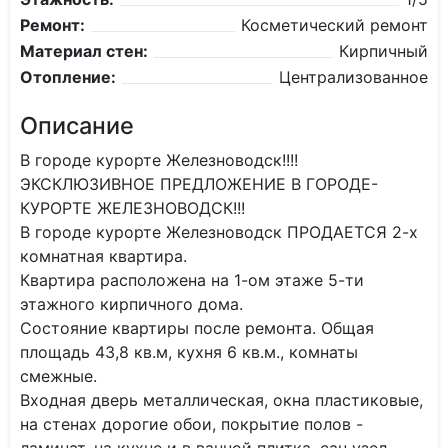
Ремонт:
Косметический ремонт
Материал стен:
Кирпичный
Отопление:
Централизованное
Описание
В городе курорте Железноводск!!!!
ЭКСКЛЮЗИВНОЕ ПРЕДЛОЖЕНИЕ В ГОРОДЕ-
КУРОРТЕ ЖЕЛЕЗНОВОДСК!!!
В городе курорте Железноводск ПРОДАЕТСЯ 2-х
комнатная квартира.
Квартира расположена на 1-ом этаже 5-ти
этажного кирпичного дома.
Состояние квартиры после ремонта. Общая
площадь 43,8 кв.м, кухня 6 кв.м., комнаты
смежные.
Входная дверь металлическая, окна пластиковые,
на стенах дорогие обои, покрытие полов -