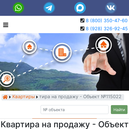
8 (800) 350-47-60
8 (928) 326-92-45
Квартиры
Квартира на продажу - Объект №115022
Найти
Квартира на продажу - Объект