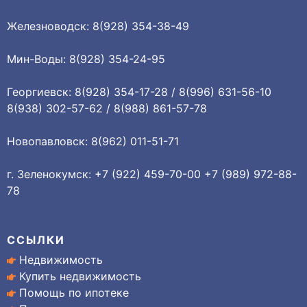
Железноводск: 8(928) 354-38-49
Мин-Воды: 8(928) 354-24-95
Георгиевск: 8(928) 354-17-28 / 8(996) 631-56-10
8(938) 302-57-62 / 8(988) 861-57-78
Новопавловск: 8(962) 011-51-71
г. Зеленокумск: +7 (922) 459-70-00 +7 (989) 972-88-
78
ССЫЛКИ
Недвижимость
Купить недвижимость
Помощь по ипотеке