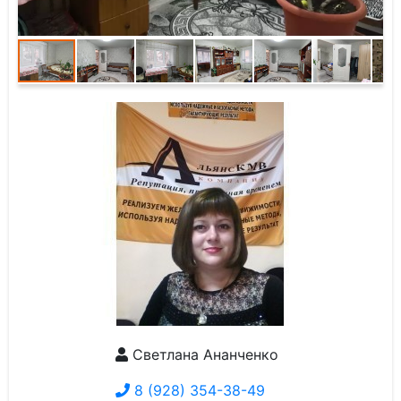
Светлана Ананченко
8 (928) 354-38-49