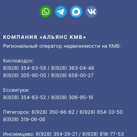
КОМПАНИЯ «АЛЬЯНС КМВ»
Региональный оператор недвижимости на КМВ:
Кисловодск:
8(928) 354-83-59 / 8(928) 363-04-48
8(928) 305-90-00 / 8(928) 658-00-27
Ессентуки:
8(928) 354-83-52 / 8(928) 306-95-16
Пятигорск: 8(928) 350-66-82 / 8(928) 654-33-50
8(928) 319-06-06
Иноземцево: 8(928) 354-26-21 / 8(928) 818-77-53