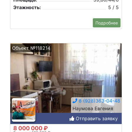
Этажность:
5 / 5
Подробнее
Объект №118214
8 (928)363-04-48
Наумова Евгения
Отправить заявку
8 000 000 ₽