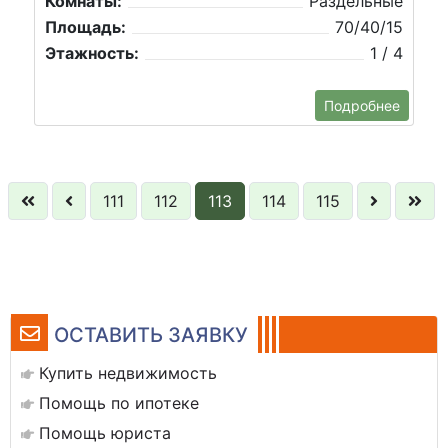
Комнаты:
Раздельные
Площадь:
70/40/15
Этажность:
1 / 4
Подробнее
111
112
113
114
115
ОСТАВИТЬ ЗАЯВКУ
Купить недвижимость
Помощь по ипотеке
Помощь юриста