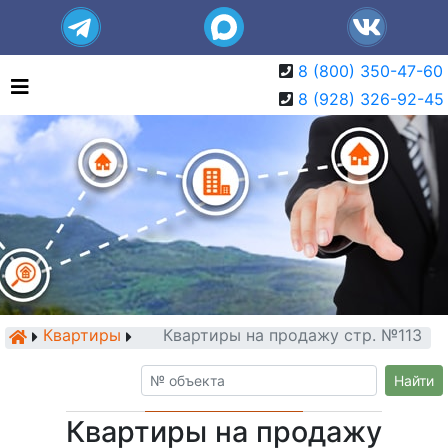
8 (800) 350-47-60
8 (928) 326-92-45
Квартиры
Квартиры на продажу стр. №113
Найти
Квартиры на продажу