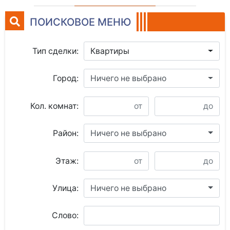
ПОИСКОВОЕ МЕНЮ
Тип сделки:
Квартиры
Город:
Ничего не выбрано
Кол. комнат:
Район:
Ничего не выбрано
Этаж:
Улица:
Ничего не выбрано
Слово: