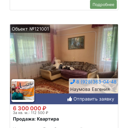
Подробнее
Объект №121001
8 (928)363-04-48
Наумова Евгения
Отправить заявку
6 300 000 ₽
За кв. м.: 112 500 ₽
Продажа: Квартира