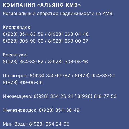
КОМПАНИЯ «АЛЬЯНС КМВ»
Региональный оператор недвижимости на КМВ:
Кисловодск:
8(928) 354-83-59 / 8(928) 363-04-48
8(928) 305-90-00 / 8(928) 658-00-27
Ессентуки:
8(928) 354-83-52 / 8(928) 306-95-16
Пятигорск: 8(928) 350-66-82 / 8(928) 654-33-50
8(928) 319-06-06
Иноземцево: 8(928) 354-26-21 / 8(928) 818-77-53
Железноводск: 8(928) 354-38-49
Мин-Воды: 8(928) 354-24-95