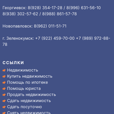
Георгиевск: 8(928) 354-17-28 / 8(996) 631-56-10
8(938) 302-57-62 / 8(988) 861-57-78
Новопавловск: 8(962) 011-51-71
г. Зеленокумск: +7 (922) 459-70-00 +7 (989) 972-88-
78
ССЫЛКИ
Недвижимость
Купить недвижимость
Помощь по ипотеке
Помощь юриста
Продать недвижимость
Сдать недвижимость
Сдать посуточно
Снять недвижимость