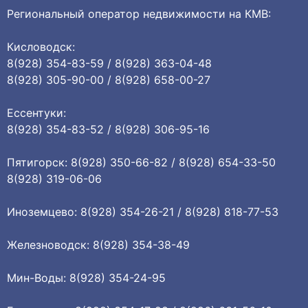
Региональный оператор недвижимости на КМВ:
Кисловодск:
8(928) 354-83-59 / 8(928) 363-04-48
8(928) 305-90-00 / 8(928) 658-00-27
Ессентуки:
8(928) 354-83-52 / 8(928) 306-95-16
Пятигорск: 8(928) 350-66-82 / 8(928) 654-33-50
8(928) 319-06-06
Иноземцево: 8(928) 354-26-21 / 8(928) 818-77-53
Железноводск: 8(928) 354-38-49
Мин-Воды: 8(928) 354-24-95