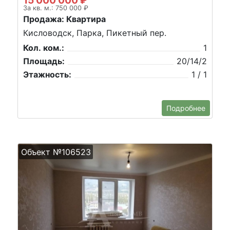
За кв. м.: 750 000 ₽
Продажа: Квартира
Кисловодск, Парка, Пикетный пер.
Кол. ком.:
1
Площадь:
20/14/2
Этажность:
1 / 1
Подробнее
Объект №106523