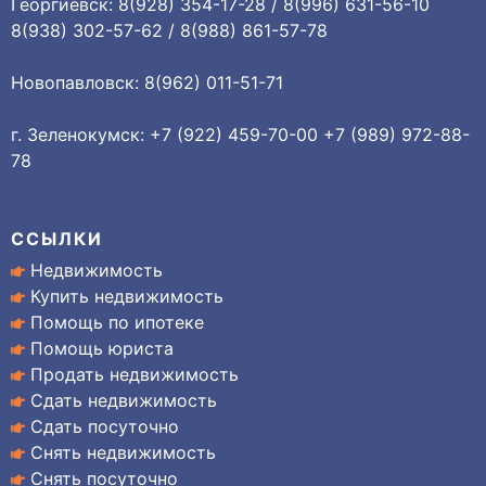
Георгиевск: 8(928) 354-17-28 / 8(996) 631-56-10
8(938) 302-57-62 / 8(988) 861-57-78
Новопавловск: 8(962) 011-51-71
г. Зеленокумск: +7 (922) 459-70-00 +7 (989) 972-88-
78
ССЫЛКИ
Недвижимость
Купить недвижимость
Помощь по ипотеке
Помощь юриста
Продать недвижимость
Сдать недвижимость
Сдать посуточно
Снять недвижимость
Снять посуточно