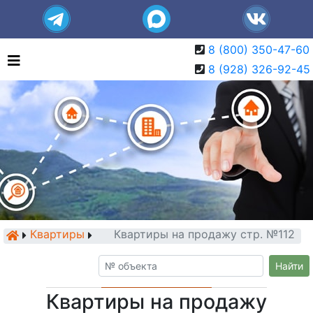
8 (800) 350-47-60
8 (928) 326-92-45
Квартиры
Квартиры на продажу стр. №112
Найти
Квартиры на продажу