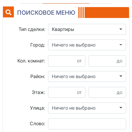
ПОИСКОВОЕ МЕНЮ
Тип сделки:
Квартиры
Город:
Ничего не выбрано
Кол. комнат:
Район:
Ничего не выбрано
Этаж:
Улица:
Ничего не выбрано
Слово: