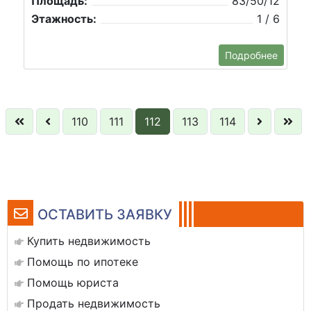
Площадь:
83/50/12
Этажность:
1 / 6
Подробнее
110
111
112
113
114
ОСТАВИТЬ ЗАЯВКУ
Купить недвижимость
Помощь по ипотеке
Помощь юриста
Продать недвижимость