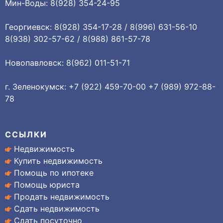
Мин-Воды: 8(928) 354-24-95
Георгиевск: 8(928) 354-17-28 / 8(996) 631-56-10
8(938) 302-57-62 / 8(988) 861-57-78
Новопавловск: 8(962) 011-51-71
г. Зеленокумск: +7 (922) 459-70-00 +7 (989) 972-88-
78
ССЫЛКИ
Недвижимость
Купить недвижимость
Помощь по ипотеке
Помощь юриста
Продать недвижимость
Сдать недвижимость
Сдать посуточно