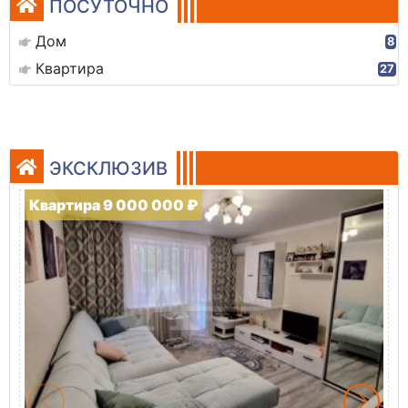
ПОСУТОЧНО
Дом
8
Квартира
27
ЭКСКЛЮЗИВ
Квартира 9 000 000 ₽