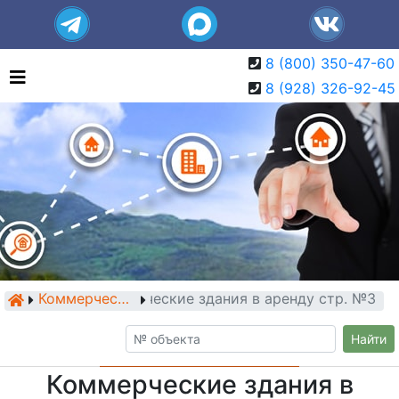
8 (800) 350-47-60
8 (928) 326-92-45
Коммерческие здания в аренду стр. №3
Коммерческие здания
Найти
Коммерческие здания в