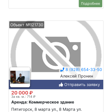
Подробнее
Объект №121730
8 (928) 654-33-50
Алексей Пронин
Отправить заявку
20 000 ₽
За кв. м.: 714 ₽
Аренда: Коммерческое здание
Пятигорск, 8 марта ул., 8 Марта ул.