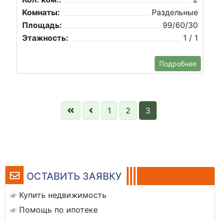
Комнаты:
Раздельные
Площадь:
99/60/30
Этажность:
1 / 1
Подробнее
1
2
3
ОСТАВИТЬ ЗАЯВКУ
Купить недвижимость
Помощь по ипотеке