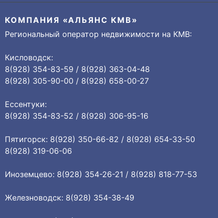
КОМПАНИЯ «АЛЬЯНС КМВ»
Региональный оператор недвижимости на КМВ:
Кисловодск:
8(928) 354-83-59 / 8(928) 363-04-48
8(928) 305-90-00 / 8(928) 658-00-27
Ессентуки:
8(928) 354-83-52 / 8(928) 306-95-16
Пятигорск: 8(928) 350-66-82 / 8(928) 654-33-50
8(928) 319-06-06
Иноземцево: 8(928) 354-26-21 / 8(928) 818-77-53
Железноводск: 8(928) 354-38-49