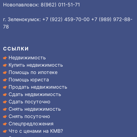
Новопавловск: 8(962) 011-51-71
г. Зеленокумск: +7 (922) 459-70-00 +7 (989) 972-88-
78
ССЫЛКИ
Недвижимость
Купить недвижимость
Помощь по ипотеке
Помощь юриста
Продать недвижимость
Сдать недвижимость
Сдать посуточно
Снять недвижимость
Снять посуточно
Спецпредложения
Что с ценами на КМВ?