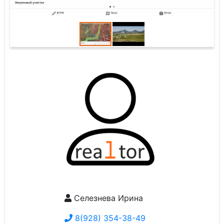
Селезнева Ирина
8(928) 354-38-49