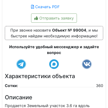
Скачать PDF
Отправить заявку
При звонке назовите
Объект № 99004
, и мы
быстрее найдем необходимую информацию!
Используйте удобный мессенджер и задайте
вопрос
Характеристики объекта
Сотки:
360
Описание
Продается Земельный участок 3.6 га вдоль