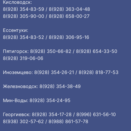
Кисловодск:
8(928) 354-83-59 / 8(928) 363-04-48
8(928) 305-90-00 / 8(928) 658-00-27
Ессентуки:
8(928) 354-83-52 / 8(928) 306-95-16
Пятигорск: 8(928) 350-66-82 / 8(928) 654-33-50
8(928) 319-06-06
Иноземцево: 8(928) 354-26-21 / 8(928) 818-77-53
Железноводск: 8(928) 354-38-49
Мин-Воды: 8(928) 354-24-95
Георгиевск: 8(928) 354-17-28 / 8(996) 631-56-10
8(938) 302-57-62 / 8(988) 861-57-78