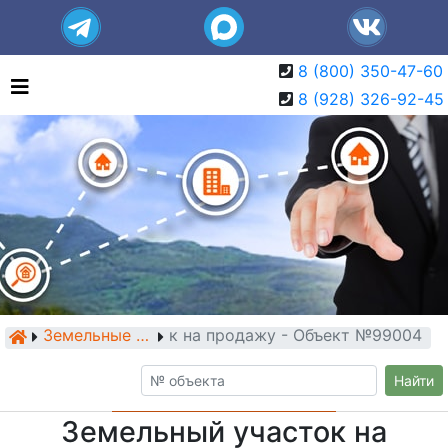
8 (800) 350-47-60
8 (928) 326-92-45
Земельный участок на продажу - Объект №99004
Земельные участки
Найти
Земельный участок на