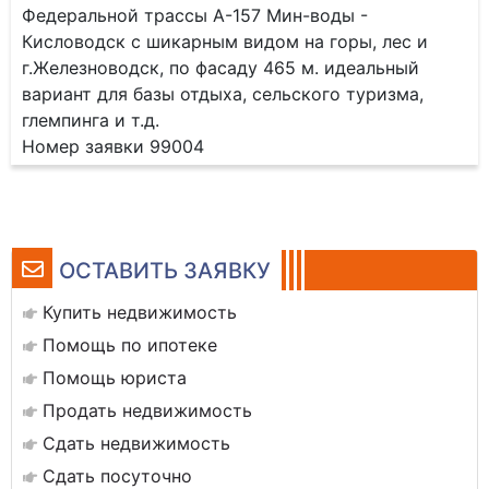
Федеральной трассы А-157 Мин-воды -
Кисловодск с шикарным видом на горы, лес и
г.Железноводск, по фасаду 465 м. идеальный
вариант для базы отдыха, сельского туризма,
глемпинга и т.д.
Номер заявки 99004
ОСТАВИТЬ ЗАЯВКУ
Купить недвижимость
Помощь по ипотеке
Помощь юриста
Продать недвижимость
Сдать недвижимость
Сдать посуточно