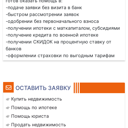
готов оказать помощь в:
-подаче заявки без визита в банк
-быстром рассмотрении заявок
-одобрении без первоначального взноса
-получении ипотеки с маткапиталом, субсидиями
-получение кредита по военной ипотеке
-получении СКИДОК на процентную ставку от
банков
-оформлении страховки по выгодным тарифам
ОСТАВИТЬ ЗАЯВКУ
Купить недвижимость
Помощь по ипотеке
Помощь юриста
Продать недвижимость