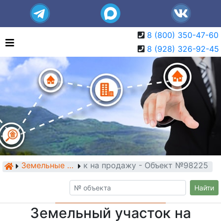
8 (800) 350-47-60
8 (928) 326-92-45
Земельный участок на продажу - Объект №98225
Земельные участки
Найти
Земельный участок на