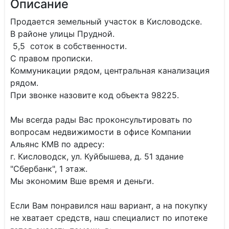
Описание
Продается земельный участок в Кисловодске.
В районе улицы Прудной.
5,5 соток в собственности.
С правом прописки.
Коммуникации рядом, центральная канализация
рядом.
При звонке назовите код объекта 98225.
Мы всегда рады Вас проконсультировать по
вопросам недвижимости в офисе Компании
Альянс КМВ по адресу:
г. Кисловодск, ул. Куйбышева, д. 51 здание
"Сбербанк", 1 этаж.
Мы экономим Вше время и деньги.
Если Вам понравился наш вариант, а на покупку
не хватает средств, наш специалист по ипотеке