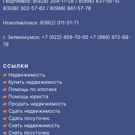
Георгиевск: 8(928) 354-17-28 / 8(996) 631-56-10
8(938) 302-57-62 / 8(988) 861-57-78
Новопавловск: 8(962) 011-51-71
г. Зеленокумск: +7 (922) 459-70-00 +7 (989) 972-88-
78
ССЫЛКИ
Недвижимость
Купить недвижимость
Помощь по ипотеке
Помощь юриста
Продать недвижимость
Сдать недвижимость
Сдать посуточно
Снять недвижимость
Снять посуточно