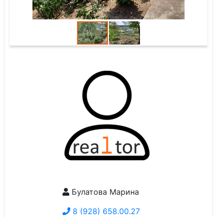
Булатова Марина
8 (928) 658.00.27