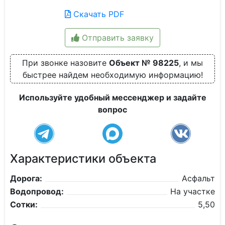
Скачать PDF
Отправить заявку
При звонке назовите
Объект № 98225
, и мы
быстрее найдем необходимую информацию!
Используйте удобный мессенджер и задайте
вопрос
Характеристики объекта
Дорога:
Асфальт
Водопровод:
На участке
Сотки:
5,50