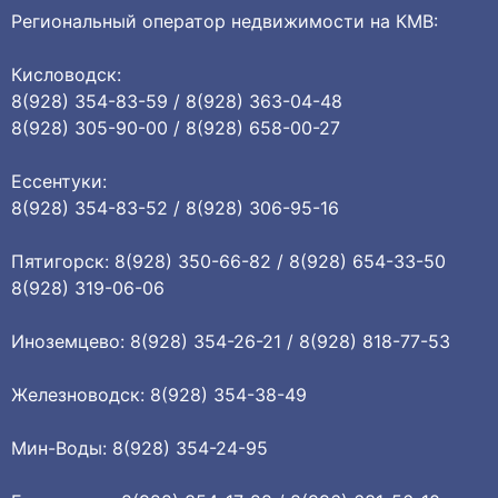
Региональный оператор недвижимости на КМВ:
Кисловодск:
8(928) 354-83-59 / 8(928) 363-04-48
8(928) 305-90-00 / 8(928) 658-00-27
Ессентуки:
8(928) 354-83-52 / 8(928) 306-95-16
Пятигорск: 8(928) 350-66-82 / 8(928) 654-33-50
8(928) 319-06-06
Иноземцево: 8(928) 354-26-21 / 8(928) 818-77-53
Железноводск: 8(928) 354-38-49
Мин-Воды: 8(928) 354-24-95