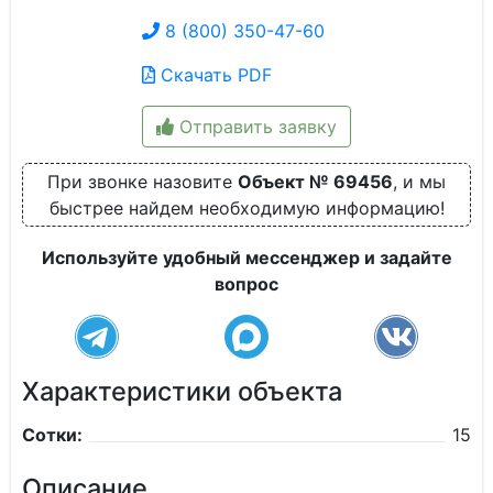
8 (800) 350-47-60
Скачать PDF
Отправить заявку
При звонке назовите
Объект № 69456
, и мы
быстрее найдем необходимую информацию!
Используйте удобный мессенджер и задайте
вопрос
Характеристики объекта
Сотки:
15
Описание