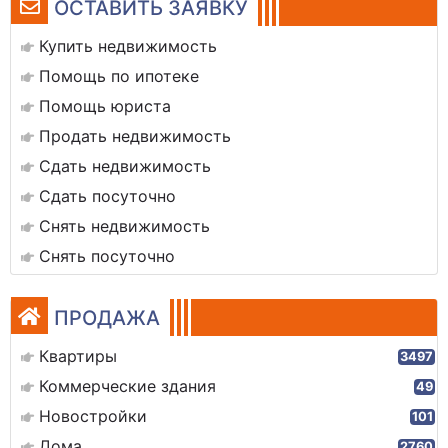
ОСТАВИТЬ ЗАЯВКУ
Купить недвижимость
Помощь по ипотеке
Помощь юриста
Продать недвижимость
Сдать недвижимость
Сдать посуточно
Снять недвижимость
Снять посуточно
ПРОДАЖА
Квартиры
3497
Коммерческие здания
49
Новостройки
101
Дома
2760