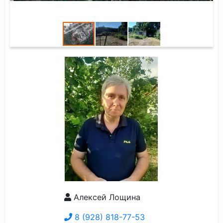
Алексей Лощина
8 (928) 818-77-53