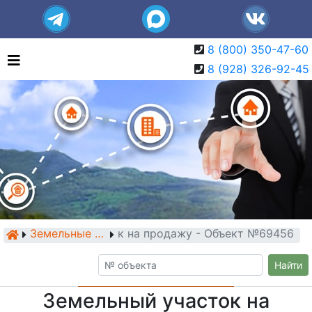
8 (800) 350-47-60
8 (928) 326-92-45
Земельный участок на продажу - Объект №69456
Земельные участки
Найти
Земельный участок на