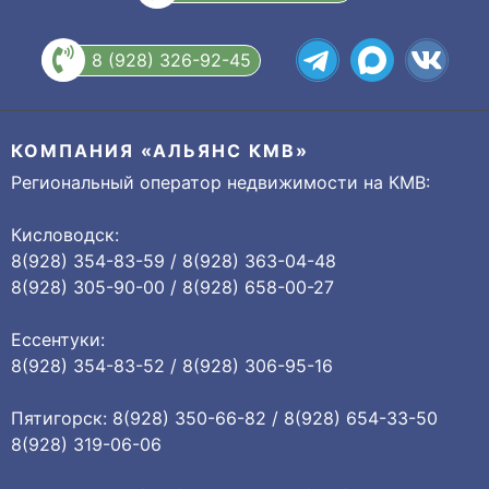
8 (928) 326-92-45
КОМПАНИЯ «АЛЬЯНС КМВ»
Региональный оператор недвижимости на КМВ:
Кисловодск:
8(928) 354-83-59 / 8(928) 363-04-48
8(928) 305-90-00 / 8(928) 658-00-27
Ессентуки:
8(928) 354-83-52 / 8(928) 306-95-16
Пятигорск: 8(928) 350-66-82 / 8(928) 654-33-50
8(928) 319-06-06