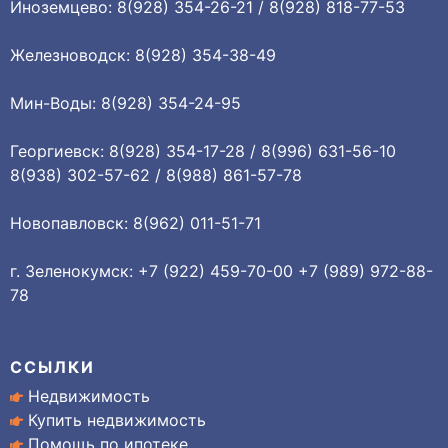
Иноземцево: 8(928) 354-26-21 / 8(928) 818-77-53
Железноводск: 8(928) 354-38-49
Мин-Воды: 8(928) 354-24-95
Георгиевск: 8(928) 354-17-28 / 8(996) 631-56-10
8(938) 302-57-62 / 8(988) 861-57-78
Новопавловск: 8(962) 011-51-71
г. Зеленокумск: +7 (922) 459-70-00 +7 (989) 972-88-
78
ССЫЛКИ
Недвижимость
Купить недвижимость
Помощь по ипотеке