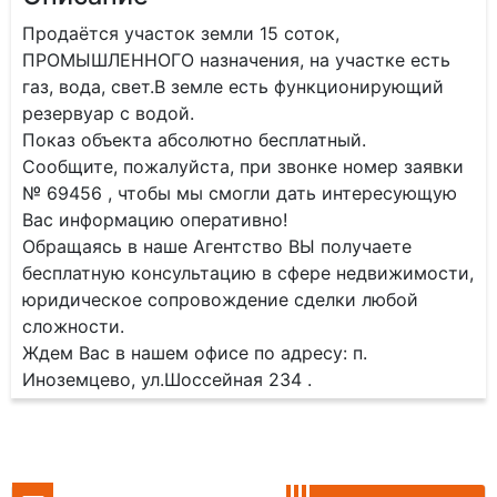
Продаётся участок земли 15 соток,
ПРОМЫШЛЕННОГО назначения, на участке есть
газ, вода, свет.В земле есть функционирующий
резервуар с водой.
Показ объекта абсолютно бесплатный.
Сообщите, пожалуйста, при звонке номер заявки
№ 69456 , чтобы мы смогли дать интересующую
Вас информацию оперативно!
Обращаясь в наше Агентство ВЫ получаете
бесплатную консультацию в сфере недвижимости,
юридическое сопровождение сделки любой
сложности.
Ждем Вас в нашем офисе по адресу: п.
Иноземцево, ул.Шоссейная 234 .