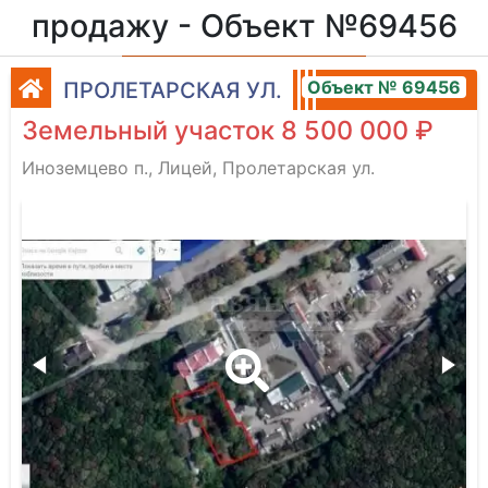
продажу - Объект №69456
Объект № 69456
ПРОЛЕТАРСКАЯ УЛ.
Земельный участок 8 500 000 ₽
Иноземцево п., Лицей, Пролетарская ул.