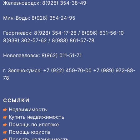
Железноводск: 8(928) 354-38-49
Мин-Воды: 8(928) 354-24-95
Георгиевск: 8(928) 354-17-28 / 8(996) 631-56-10
8(938) 302-57-62 / 8(988) 861-57-78
Новопавловск: 8(962) 011-51-71
г. Зеленокумск: +7 (922) 459-70-00 +7 (989) 972-88-
78
ССЫЛКИ
Недвижимость
Купить недвижимость
Помощь по ипотеке
Помощь юриста
Продать недвижимость