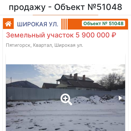
продажу - Объект №51048
Объект № 51048
ШИРОКАЯ УЛ.
Земельный участок 5 900 000 ₽
Пятигорск, Квартал, Широкая ул.