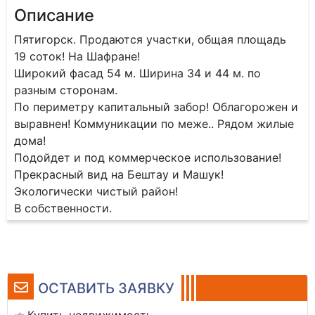
Описание
Пятигорск. Продаются участки, общая площадь
19 соток! На Шафране!
Широкий фасад 54 м. Ширина 34 и 44 м. по
разным сторонам.
По периметру капитальный забор! Облагорожен и
выравнен! Коммуникации по меже.. Рядом жилые
дома!
Подойдет и под коммерческое использование!
Прекрасный вид на Бештау и Машук!
Экологически чистый район!
В собственности.
ОСТАВИТЬ ЗАЯВКУ