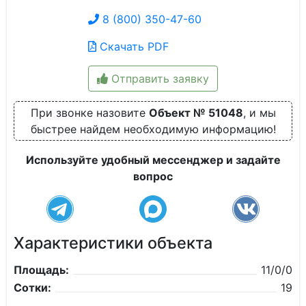
8 (800) 350-47-60
Скачать PDF
Отправить заявку
При звонке назовите
Объект № 51048
, и мы
быстрее найдем необходимую информацию!
Используйте удобный мессенджер и задайте
вопрос
Характеристики объекта
Площадь:
11/0/0
Сотки:
19