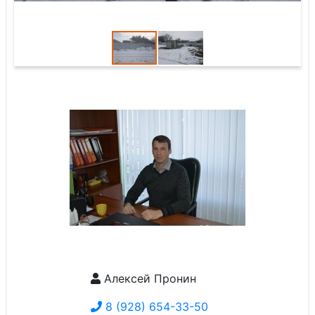
Алексей Пронин
8 (928) 654-33-50