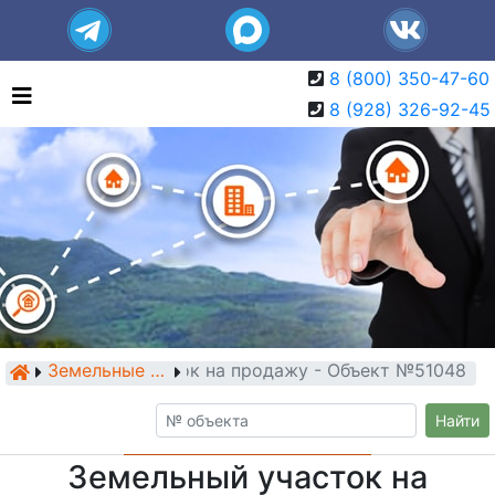
8 (800) 350-47-60
8 (928) 326-92-45
Земельный участок на продажу - Объект №51048
Земельные участки
Найти
Земельный участок на