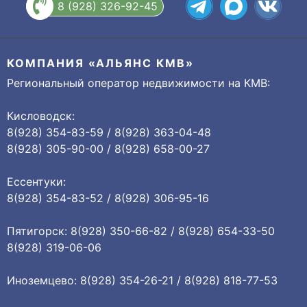
8 (928) 326-92-45
КОМПАНИЯ «АЛЬЯНС КМВ»
Региональный оператор недвижимости на КМВ:
Кисловодск:
8(928) 354-83-59 / 8(928) 363-04-48
8(928) 305-90-00 / 8(928) 658-00-27
Ессентуки:
8(928) 354-83-52 / 8(928) 306-95-16
Пятигорск: 8(928) 350-66-82 / 8(928) 654-33-50
8(928) 319-06-06
Иноземцево: 8(928) 354-26-21 / 8(928) 818-77-53