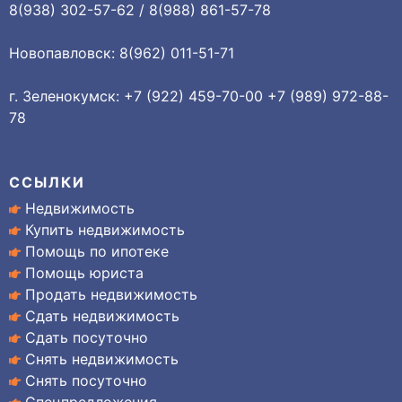
8(938) 302-57-62 / 8(988) 861-57-78
Новопавловск: 8(962) 011-51-71
г. Зеленокумск: +7 (922) 459-70-00 +7 (989) 972-88-
78
ССЫЛКИ
Недвижимость
Купить недвижимость
Помощь по ипотеке
Помощь юриста
Продать недвижимость
Сдать недвижимость
Сдать посуточно
Снять недвижимость
Снять посуточно