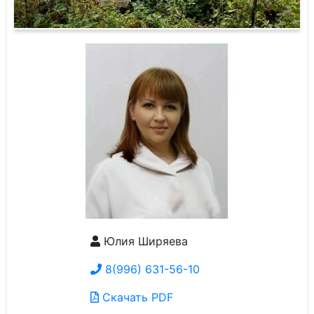
Юлия Ширяева
8(996) 631-56-10
Скачать PDF