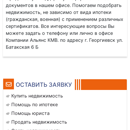
документов в нашем офисе. Помогаем подобрать
недвижимость, не зависимо от вида ипотеки
(гражданская, военная) с применением различных
сертификатов. Все интересующие вопросы Вы
можете задать о телефону или лично в офисе
Компании Альянс КМВ. по адресу г. Георгиевск ул.
Батакская 6 Б
ОСТАВИТЬ ЗАЯВКУ
Купить недвижимость
Помощь по ипотеке
Помощь юриста
Продать недвижимость