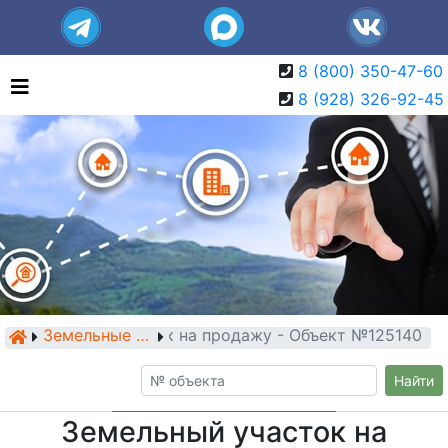
8 (800) 350-47-60
8 (928) 326-92-45
Земельный участок на продажу - Объект №125140
Земельные участки
Найти
Земельный участок на