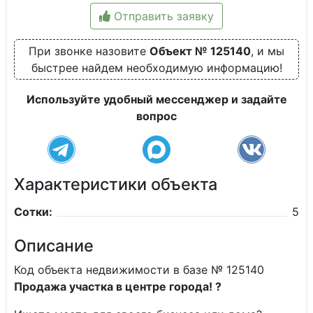
Отправить заявку
При звонке назовите
Объект № 125140
, и мы
быстрее найдем необходимую информацию!
Используйте удобный мессенджер и задайте
вопрос
Характеристики объекта
Сотки:
5
Описание
Код объекта недвижимости в базе № 125140
Продажа участка в центре города! ?