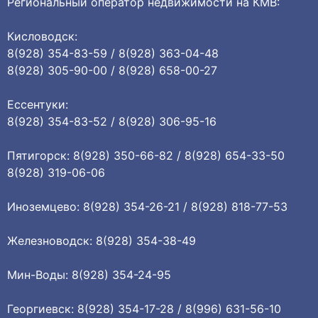
Региональный оператор недвижимости на КМВ:
Кисловодск:
8(928) 354-83-59 / 8(928) 363-04-48
8(928) 305-90-00 / 8(928) 658-00-27
Ессентуки:
8(928) 354-83-52 / 8(928) 306-95-16
Пятигорск: 8(928) 350-66-82 / 8(928) 654-33-50
8(928) 319-06-06
Иноземцево: 8(928) 354-26-21 / 8(928) 818-77-53
Железноводск: 8(928) 354-38-49
Мин-Воды: 8(928) 354-24-95
Георгиевск: 8(928) 354-17-28 / 8(996) 631-56-10