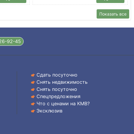
Показать все
326-92-45
Сдать посуточно
Снять недвижимость
Снять посуточно
Спецпредложения
Что с ценами на КМВ?
Эксклюзив