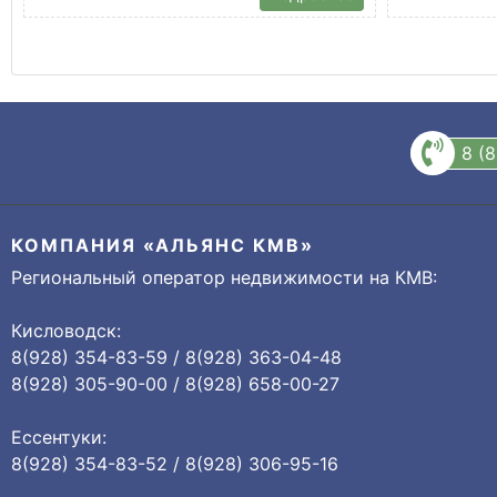
8 (
КОМПАНИЯ «АЛЬЯНС КМВ»
Региональный оператор недвижимости на КМВ:
Кисловодск:
8(928) 354-83-59 / 8(928) 363-04-48
8(928) 305-90-00 / 8(928) 658-00-27
Ессентуки:
8(928) 354-83-52 / 8(928) 306-95-16