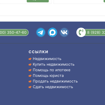
800) 350-47-60
8 (928) 
ССЫЛКИ
Недвижимость
Купить недвижимость
Помощь по ипотеке
Помощь юриста
Продать недвижимость
Сдать недвижимость