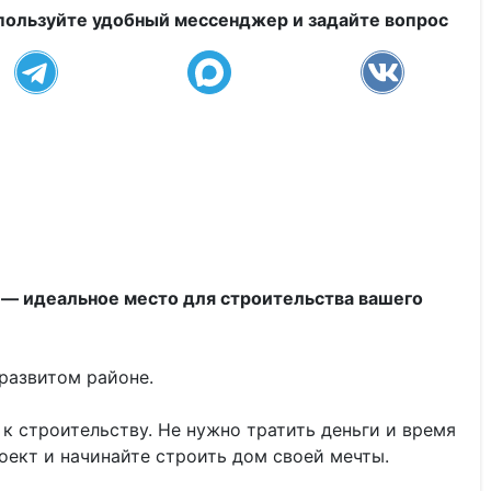
пользуйте удобный мессенджер и задайте вопрос
 — идеальное место для строительства вашего
развитом районе.
к строительству. Не нужно тратить деньги и время
оект и начинайте строить дом своей мечты.