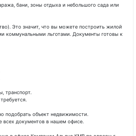
аража, бани, зоны отдыха и небольшого сада или
о). Это значит, что вы можете построить жилой
еми коммунальными льготами. Документы готовы к
.
.
, транспорт.
требуется.
о подобрать объект недвижимости.
 всех документов в нашем офисе.