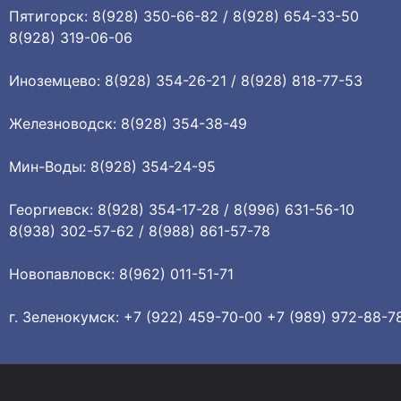
Пятигорск: 8(928) 350-66-82 / 8(928) 654-33-50
8(928) 319-06-06
Иноземцево: 8(928) 354-26-21 / 8(928) 818-77-53
Железноводск: 8(928) 354-38-49
Мин-Воды: 8(928) 354-24-95
Георгиевск: 8(928) 354-17-28 / 8(996) 631-56-10
8(938) 302-57-62 / 8(988) 861-57-78
Новопавловск: 8(962) 011-51-71
г. Зеленокумск: +7 (922) 459-70-00 +7 (989) 972-88-7