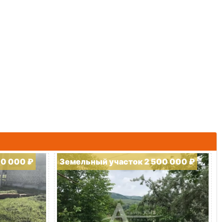
00 000 ₽
Земельный участок 2 500 000 ₽