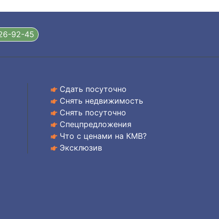
326-92-45
Сдать посуточно
Снять недвижимость
Снять посуточно
Спецпредложения
Что с ценами на КМВ?
Эксклюзив