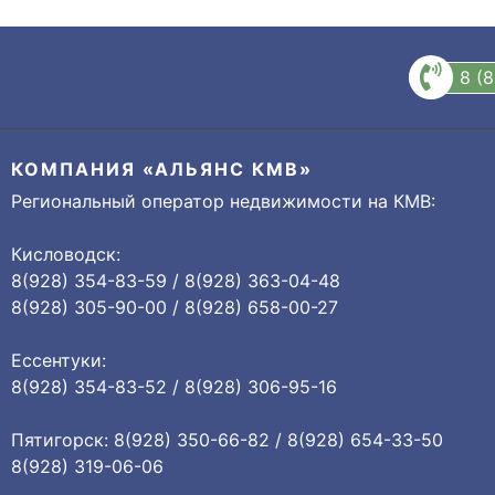
8 (
КОМПАНИЯ «АЛЬЯНС КМВ»
Региональный оператор недвижимости на КМВ:
Кисловодск:
8(928) 354-83-59 / 8(928) 363-04-48
8(928) 305-90-00 / 8(928) 658-00-27
Ессентуки:
8(928) 354-83-52 / 8(928) 306-95-16
Пятигорск: 8(928) 350-66-82 / 8(928) 654-33-50
8(928) 319-06-06