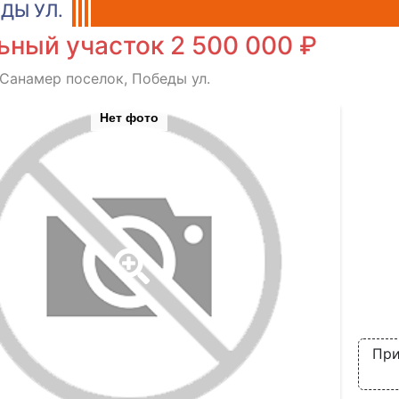
ДЫ УЛ.
ьный участок 2 500 000 ₽
 Санамер поселок, Победы ул.
Нет фото
При