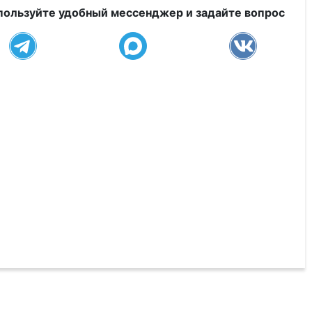
пользуйте удобный мессенджер и задайте вопрос