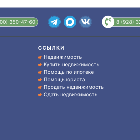
800) 350-47-60
8 (928) 
ССЫЛКИ
Недвижимость
Купить недвижимость
Помощь по ипотеке
Помощь юриста
Продать недвижимость
Сдать недвижимость