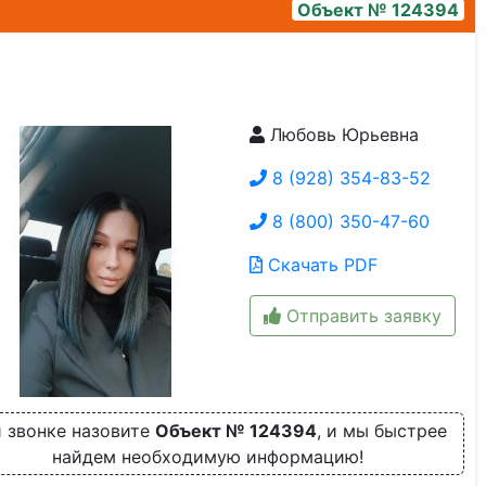
Объект № 124394
Любовь Юрьевна
8 (928) 354-83-52
8 (800) 350-47-60
Скачать PDF
Отправить заявку
 звонке назовите
Объект № 124394
, и мы быстрее
найдем необходимую информацию!