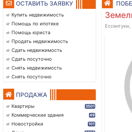
ОСТАВИТЬ ЗАЯВКУ
ПОБЕ
Земел
Купить недвижимость
Помощь по ипотеке
Ессентуки,
Помощь юриста
Продать недвижимость
Сдать недвижимость
Сдать посуточно
Снять недвижимость
Снять посуточно
ПРОДАЖА
Квартиры
3501
Коммерческие здания
49
Новостройки
101